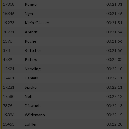
17808
Poggel
00:21:31
15346
Nym
00:21:46
19273
Klein-Gässler
00:21:51
20721
Arendt
00:21:54
1376
Roche
00:21:56
378
Böttcher
00:21:56
4739
Peters
00:22:02
12621
Neveling
00:22:10
17401
Daniels
00:22:11
17221
Spicker
00:22:11
17580
Noll
00:22:12
7876
Diawuoh
00:22:13
19396
Wildemann
00:22:15
13453
Löffler
00:22:20