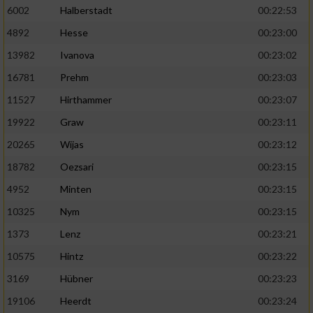
6002
Halberstadt
00:22:53
4892
Hesse
00:23:00
13982
Ivanova
00:23:02
16781
Prehm
00:23:03
11527
Hirthammer
00:23:07
19922
Graw
00:23:11
20265
Wijas
00:23:12
18782
Oezsari
00:23:15
4952
Minten
00:23:15
10325
Nym
00:23:15
1373
Lenz
00:23:21
10575
Hintz
00:23:22
3169
Hübner
00:23:23
19106
Heerdt
00:23:24