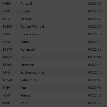
4645
Porwoll
00:22:21
8960
Pitzer
00:22:26
19261
Decker
00:22:27
10850
Caesar-Wendel
00:22:29
2383
Staschöfsky
00:22:30
9093
Franck
00:22:32
10079
Reichstein
00:22:38
18862
Terhorst
00:22:41
18205
Hermann
00:22:43
3475
Buchert-Legner
00:22:48
16268
Lehmbruck
00:22:49
5049
Eim
00:22:51
7653
Flügge
00:22:51
1380
Voß
00:22:52