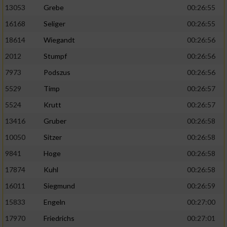
13053
Grebe
00:26:55
16168
Seliger
00:26:55
18614
Wiegandt
00:26:56
2012
Stumpf
00:26:56
7973
Podszus
00:26:56
5529
Timp
00:26:57
5524
Krutt
00:26:57
13416
Gruber
00:26:58
10050
Sitzer
00:26:58
9841
Hoge
00:26:58
17874
Kuhl
00:26:58
16011
Siegmund
00:26:59
15833
Engeln
00:27:00
17970
Friedrichs
00:27:01