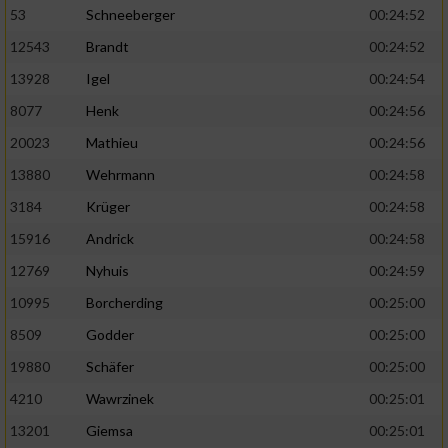
53
Schneeberger
00:24:52
12543
Brandt
00:24:52
13928
Igel
00:24:54
8077
Henk
00:24:56
20023
Mathieu
00:24:56
13880
Wehrmann
00:24:58
3184
Krüger
00:24:58
15916
Andrick
00:24:58
12769
Nyhuis
00:24:59
10995
Borcherding
00:25:00
8509
Godder
00:25:00
19880
Schäfer
00:25:00
4210
Wawrzinek
00:25:01
13201
Giemsa
00:25:01