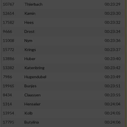
10767
Thierbach
00:23:29
12614
Kamin
00:23:30
17582
Hees
00:23:32
9666
Drost
00:23:34
11008
Nym
00:23:36
15772
Krings
00:23:37
13886
Huber
00:23:40
13382
Katenbring
00:23:42
7986
Hugendubel
00:23:49
19965
Bunjes
00:23:51
8434
Claassen
00:23:55
1314
Henseler
00:24:04
13954
Kolb
00:24:05
17795
Butylina
00:24:06