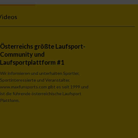
Videos
Österreichs größte Laufsport-
Community und
Laufsportplattform #1
Wir informieren und unterhalten Sportler,
Sportinteressierte und Veranstalter.
www.maxfunsports.com gibt es seit 1999 und
ist die führende österreichische Laufsport
Plattform.