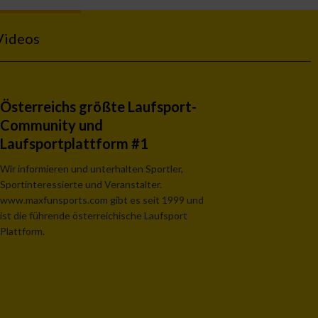
Videos
Österreichs größte Laufsport-
Community und
Laufsportplattform #1
Wir informieren und unterhalten Sportler,
Sportinteressierte und Veranstalter.
www.maxfunsports.com gibt es seit 1999 und
ist die führende österreichische Laufsport
Plattform.