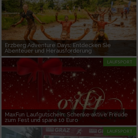
Erzberg Adventure Days: Entdecken Sie
Abenteuer und Herausforderung
LAUFSPORT
MaxFun Laufgutschein: Schenke aktive Freude
zum Fest und spare 10 Euro
LAUFSPORT