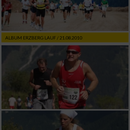
ALBUM ERZBERG LAUF / 21.08.2010