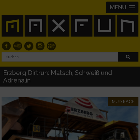
MENU
Erzberg Dirtrun: Matsch, Schweiß und
Adrenalin
MUD RACE