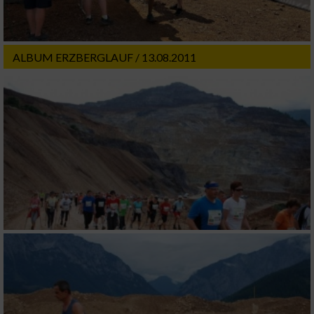
ALBUM ERZBERGLAUF / 13.08.2011