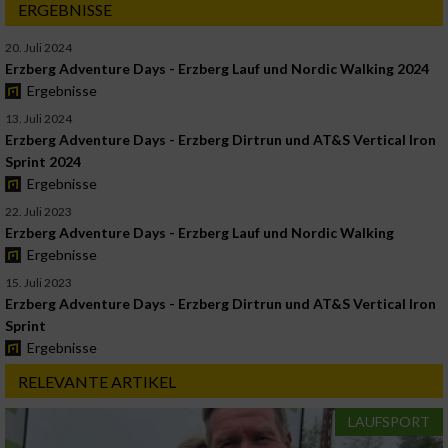
ERGEBNISSE
20. Juli 2024
Erzberg Adventure Days - Erzberg Lauf und Nordic Walking 2024
Ergebnisse
13. Juli 2024
Erzberg Adventure Days - Erzberg Dirtrun und AT&S Vertical Iron
Sprint 2024
Ergebnisse
22. Juli 2023
Erzberg Adventure Days - Erzberg Lauf und Nordic Walking
Ergebnisse
15. Juli 2023
Erzberg Adventure Days - Erzberg Dirtrun und AT&S Vertical Iron
Sprint
Ergebnisse
RELEVANTE ARTIKEL
LAUFSPORT