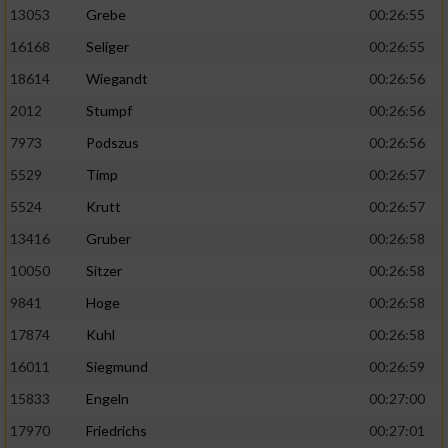
13053
Grebe
00:26:55
16168
Seliger
00:26:55
18614
Wiegandt
00:26:56
2012
Stumpf
00:26:56
7973
Podszus
00:26:56
5529
Timp
00:26:57
5524
Krutt
00:26:57
13416
Gruber
00:26:58
10050
Sitzer
00:26:58
9841
Hoge
00:26:58
17874
Kuhl
00:26:58
16011
Siegmund
00:26:59
15833
Engeln
00:27:00
17970
Friedrichs
00:27:01