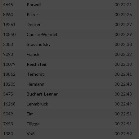
4645
Porwoll
00:22:21
8960
Pitzer
00:22:26
19261
Decker
00:22:27
10850
Caesar-Wendel
00:22:29
2383
Staschöfsky
00:22:30
9093
Franck
00:22:32
10079
Reichstein
00:22:38
18862
Terhorst
00:22:41
18205
Hermann
00:22:43
3475
Buchert-Legner
00:22:48
16268
Lehmbruck
00:22:49
5049
Eim
00:22:51
7653
Flügge
00:22:51
1380
Voß
00:22:52