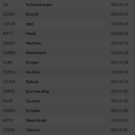
53
Schneeberger
00:24:52
12543
Brandt
00:24:52
13928
Igel
00:24:54
8077
Henk
00:24:56
20023
Mathieu
00:24:56
13880
Wehrmann
00:24:58
3184
Krüger
00:24:58
15916
Andrick
00:24:58
12769
Nyhuis
00:24:59
10995
Borcherding
00:25:00
8509
Godder
00:25:00
19880
Schäfer
00:25:00
4210
Wawrzinek
00:25:01
13201
Giemsa
00:25:01