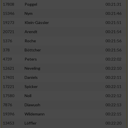
17808
Poggel
00:21:31
15346
Nym
00:21:46
19273
Klein-Gässler
00:21:51
20721
Arendt
00:21:54
1376
Roche
00:21:56
378
Böttcher
00:21:56
4739
Peters
00:22:02
12621
Neveling
00:22:10
17401
Daniels
00:22:11
17221
Spicker
00:22:11
17580
Noll
00:22:12
7876
Diawuoh
00:22:13
19396
Wildemann
00:22:15
13453
Löffler
00:22:20