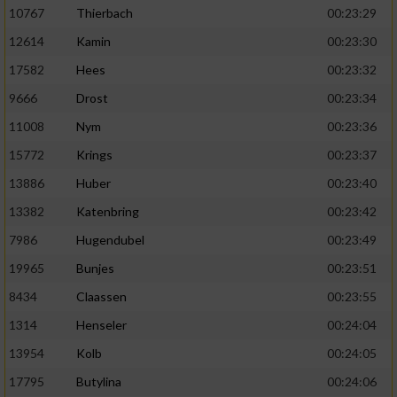
10767
Thierbach
00:23:29
12614
Kamin
00:23:30
17582
Hees
00:23:32
9666
Drost
00:23:34
11008
Nym
00:23:36
15772
Krings
00:23:37
13886
Huber
00:23:40
13382
Katenbring
00:23:42
7986
Hugendubel
00:23:49
19965
Bunjes
00:23:51
8434
Claassen
00:23:55
1314
Henseler
00:24:04
13954
Kolb
00:24:05
17795
Butylina
00:24:06