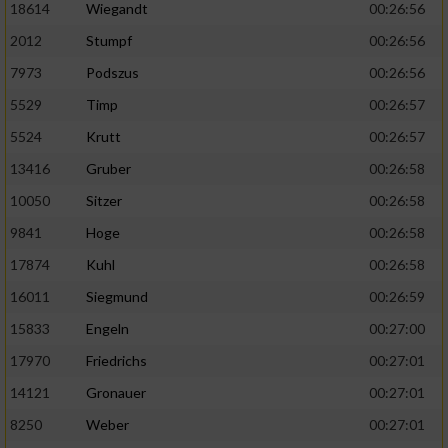
18614
Wiegandt
00:26:56
2012
Stumpf
00:26:56
7973
Podszus
00:26:56
5529
Timp
00:26:57
5524
Krutt
00:26:57
13416
Gruber
00:26:58
10050
Sitzer
00:26:58
9841
Hoge
00:26:58
17874
Kuhl
00:26:58
16011
Siegmund
00:26:59
15833
Engeln
00:27:00
17970
Friedrichs
00:27:01
14121
Gronauer
00:27:01
8250
Weber
00:27:01