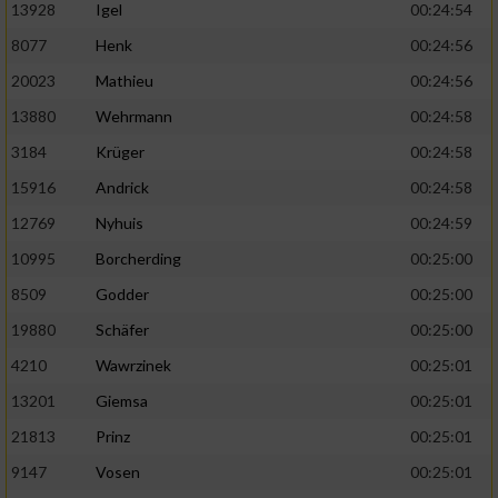
13928
Igel
00:24:54
8077
Henk
00:24:56
20023
Mathieu
00:24:56
13880
Wehrmann
00:24:58
3184
Krüger
00:24:58
15916
Andrick
00:24:58
12769
Nyhuis
00:24:59
10995
Borcherding
00:25:00
8509
Godder
00:25:00
19880
Schäfer
00:25:00
4210
Wawrzinek
00:25:01
13201
Giemsa
00:25:01
21813
Prinz
00:25:01
9147
Vosen
00:25:01