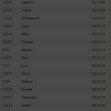
13982
Ivanova
00:23:02
16781
Prehm
00:23:03
11527
Hirthammer
00:23:07
19922
Graw
00:23:11
20265
Wijas
00:23:12
18782
Oezsari
00:23:15
4952
Minten
00:23:15
10325
Nym
00:23:15
1373
Lenz
00:23:21
10575
Hintz
00:23:22
3169
Hübner
00:23:23
19106
Heerdt
00:23:24
10767
Thierbach
00:23:29
12614
Kamin
00:23:30