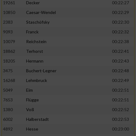
19261
Decker
00:22:27
10850
Caesar-Wendel
00:22:29
2383
Staschöfsky
00:22:30
9093
Franck
00:22:32
10079
Reichstein
00:22:38
18862
Terhorst
00:22:41
18205
Hermann
00:22:43
3475
Buchert-Legner
00:22:48
16268
Lehmbruck
00:22:49
5049
Eim
00:22:51
7653
Flügge
00:22:51
1380
Voß
00:22:52
6002
Halberstadt
00:22:53
4892
Hesse
00:23:00