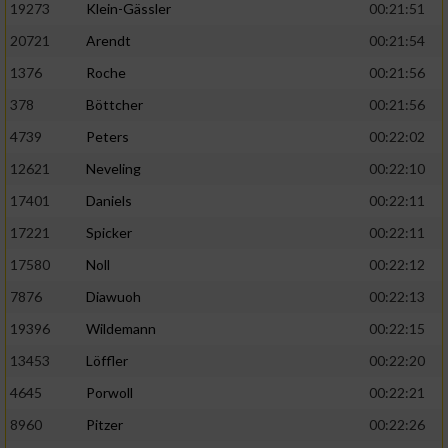
19273
Klein-Gässler
00:21:51
20721
Arendt
00:21:54
1376
Roche
00:21:56
378
Böttcher
00:21:56
4739
Peters
00:22:02
12621
Neveling
00:22:10
17401
Daniels
00:22:11
17221
Spicker
00:22:11
17580
Noll
00:22:12
7876
Diawuoh
00:22:13
19396
Wildemann
00:22:15
13453
Löffler
00:22:20
4645
Porwoll
00:22:21
8960
Pitzer
00:22:26