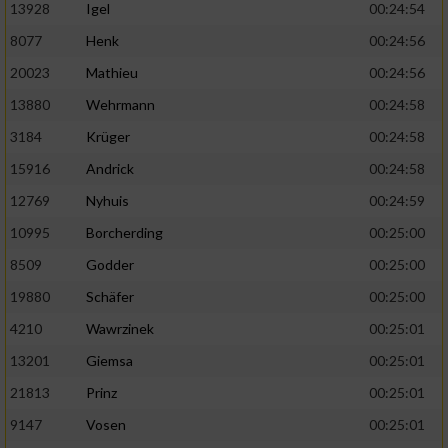
13928
Igel
00:24:54
8077
Henk
00:24:56
20023
Mathieu
00:24:56
13880
Wehrmann
00:24:58
3184
Krüger
00:24:58
15916
Andrick
00:24:58
12769
Nyhuis
00:24:59
10995
Borcherding
00:25:00
8509
Godder
00:25:00
19880
Schäfer
00:25:00
4210
Wawrzinek
00:25:01
13201
Giemsa
00:25:01
21813
Prinz
00:25:01
9147
Vosen
00:25:01