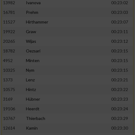
13982
Ivanova
00:23:02
16781
Prehm
00:23:03
11527
Hirthammer
00:23:07
19922
Graw
00:23:11
20265
Wijas
00:23:12
18782
Oezsari
00:23:15
4952
Minten
00:23:15
10325
Nym
00:23:15
1373
Lenz
00:23:21
10575
Hintz
00:23:22
3169
Hübner
00:23:23
19106
Heerdt
00:23:24
10767
Thierbach
00:23:29
12614
Kamin
00:23:30