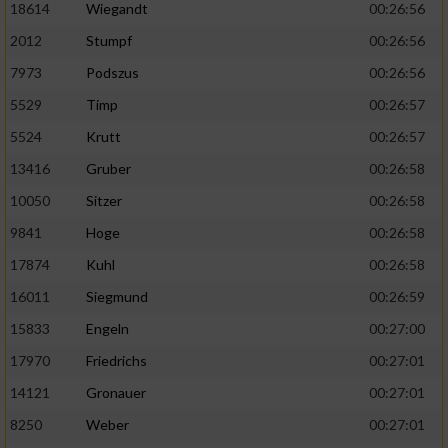
18614
Wiegandt
00:26:56
2012
Stumpf
00:26:56
7973
Podszus
00:26:56
5529
Timp
00:26:57
5524
Krutt
00:26:57
13416
Gruber
00:26:58
10050
Sitzer
00:26:58
9841
Hoge
00:26:58
17874
Kuhl
00:26:58
16011
Siegmund
00:26:59
15833
Engeln
00:27:00
17970
Friedrichs
00:27:01
14121
Gronauer
00:27:01
8250
Weber
00:27:01