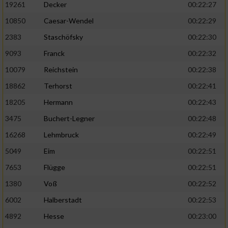
19261
Decker
00:22:27
10850
Caesar-Wendel
00:22:29
2383
Staschöfsky
00:22:30
9093
Franck
00:22:32
10079
Reichstein
00:22:38
18862
Terhorst
00:22:41
18205
Hermann
00:22:43
3475
Buchert-Legner
00:22:48
16268
Lehmbruck
00:22:49
5049
Eim
00:22:51
7653
Flügge
00:22:51
1380
Voß
00:22:52
6002
Halberstadt
00:22:53
4892
Hesse
00:23:00