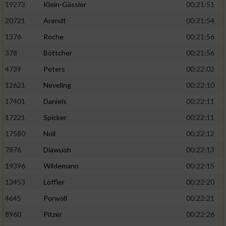
19273
Klein-Gässler
00:21:51
20721
Arendt
00:21:54
1376
Roche
00:21:56
378
Böttcher
00:21:56
4739
Peters
00:22:02
12621
Neveling
00:22:10
17401
Daniels
00:22:11
17221
Spicker
00:22:11
17580
Noll
00:22:12
7876
Diawuoh
00:22:13
19396
Wildemann
00:22:15
13453
Löffler
00:22:20
4645
Porwoll
00:22:21
8960
Pitzer
00:22:26