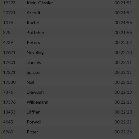
19273
Klein-Gässler
00:21:51
20721
Arendt
00:21:54
1376
Roche
00:21:56
378
Böttcher
00:21:56
4739
Peters
00:22:02
12621
Neveling
00:22:10
17401
Daniels
00:22:11
17221
Spicker
00:22:11
17580
Noll
00:22:12
7876
Diawuoh
00:22:13
19396
Wildemann
00:22:15
13453
Löffler
00:22:20
4645
Porwoll
00:22:21
8960
Pitzer
00:22:26