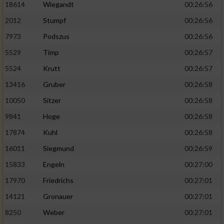
18614
Wiegandt
00:26:56
2012
Stumpf
00:26:56
7973
Podszus
00:26:56
5529
Timp
00:26:57
5524
Krutt
00:26:57
13416
Gruber
00:26:58
10050
Sitzer
00:26:58
9841
Hoge
00:26:58
17874
Kuhl
00:26:58
16011
Siegmund
00:26:59
15833
Engeln
00:27:00
17970
Friedrichs
00:27:01
14121
Gronauer
00:27:01
8250
Weber
00:27:01