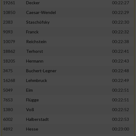
19261
Decker
00:22:27
10850
Caesar-Wendel
00:22:29
2383
Staschöfsky
00:22:30
9093
Franck
00:22:32
10079
Reichstein
00:22:38
18862
Terhorst
00:22:41
18205
Hermann
00:22:43
3475
Buchert-Legner
00:22:48
16268
Lehmbruck
00:22:49
5049
Eim
00:22:51
7653
Flügge
00:22:51
1380
Voß
00:22:52
6002
Halberstadt
00:22:53
4892
Hesse
00:23:00