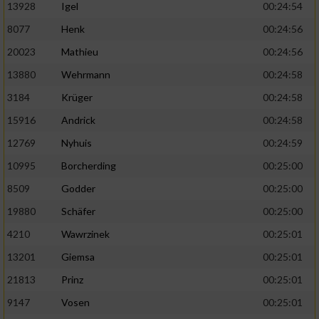
13928
Igel
00:24:54
8077
Henk
00:24:56
20023
Mathieu
00:24:56
13880
Wehrmann
00:24:58
3184
Krüger
00:24:58
15916
Andrick
00:24:58
12769
Nyhuis
00:24:59
10995
Borcherding
00:25:00
8509
Godder
00:25:00
19880
Schäfer
00:25:00
4210
Wawrzinek
00:25:01
13201
Giemsa
00:25:01
21813
Prinz
00:25:01
9147
Vosen
00:25:01