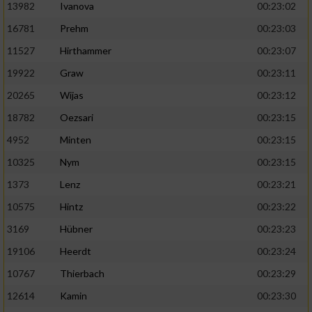
13982
Ivanova
00:23:02
16781
Prehm
00:23:03
11527
Hirthammer
00:23:07
19922
Graw
00:23:11
20265
Wijas
00:23:12
18782
Oezsari
00:23:15
4952
Minten
00:23:15
10325
Nym
00:23:15
1373
Lenz
00:23:21
10575
Hintz
00:23:22
3169
Hübner
00:23:23
19106
Heerdt
00:23:24
10767
Thierbach
00:23:29
12614
Kamin
00:23:30