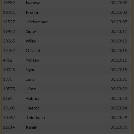
13982
Ivanova
00:23:02
16781
Prehm
00:23:03
11527
Hirthammer
00:23:07
19922
Graw
00:23:11
20265
Wijas
00:23:12
18782
Oezsari
00:23:15
4952
Minten
00:23:15
10325
Nym
00:23:15
1373
Lenz
00:23:21
10575
Hintz
00:23:22
3169
Hübner
00:23:23
19106
Heerdt
00:23:24
10767
Thierbach
00:23:29
12614
Kamin
00:23:30