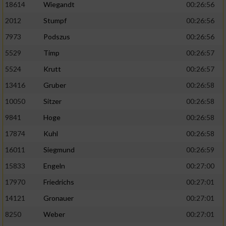
18614
Wiegandt
00:26:56
2012
Stumpf
00:26:56
7973
Podszus
00:26:56
5529
Timp
00:26:57
5524
Krutt
00:26:57
13416
Gruber
00:26:58
10050
Sitzer
00:26:58
9841
Hoge
00:26:58
17874
Kuhl
00:26:58
16011
Siegmund
00:26:59
15833
Engeln
00:27:00
17970
Friedrichs
00:27:01
14121
Gronauer
00:27:01
8250
Weber
00:27:01