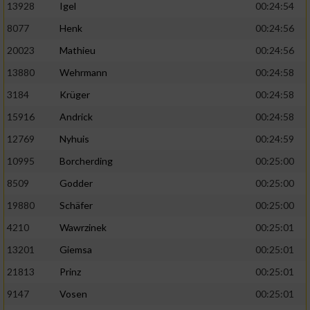
13928
Igel
00:24:54
8077
Henk
00:24:56
20023
Mathieu
00:24:56
13880
Wehrmann
00:24:58
3184
Krüger
00:24:58
15916
Andrick
00:24:58
12769
Nyhuis
00:24:59
10995
Borcherding
00:25:00
8509
Godder
00:25:00
19880
Schäfer
00:25:00
4210
Wawrzinek
00:25:01
13201
Giemsa
00:25:01
21813
Prinz
00:25:01
9147
Vosen
00:25:01