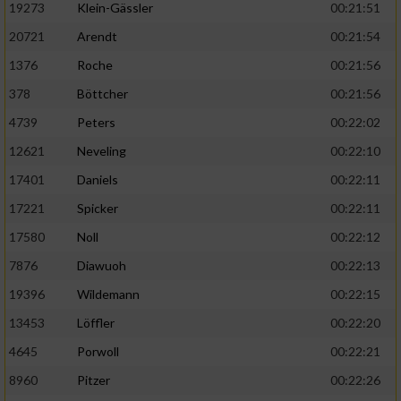
19273
Klein-Gässler
00:21:51
20721
Arendt
00:21:54
1376
Roche
00:21:56
378
Böttcher
00:21:56
4739
Peters
00:22:02
12621
Neveling
00:22:10
17401
Daniels
00:22:11
17221
Spicker
00:22:11
17580
Noll
00:22:12
7876
Diawuoh
00:22:13
19396
Wildemann
00:22:15
13453
Löffler
00:22:20
4645
Porwoll
00:22:21
8960
Pitzer
00:22:26