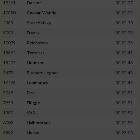
19261
Decker
00:22:27
10850
Caesar-Wendel
00:22:29
2383
Staschöfsky
00:22:30
9093
Franck
00:22:32
10079
Reichstein
00:22:38
18862
Terhorst
00:22:41
18205
Hermann
00:22:43
3475
Buchert-Legner
00:22:48
16268
Lehmbruck
00:22:49
5049
Eim
00:22:51
7653
Flügge
00:22:51
1380
Voß
00:22:52
6002
Halberstadt
00:22:53
4892
Hesse
00:23:00