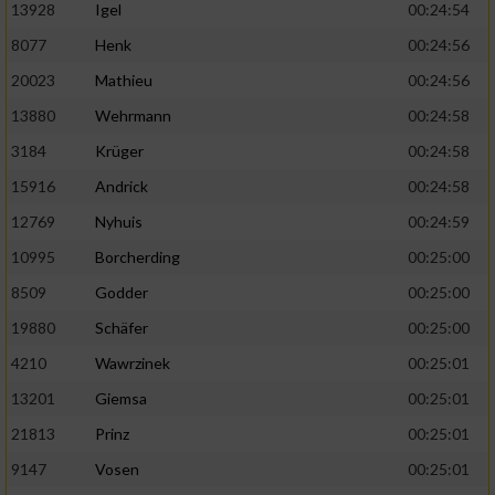
13928
Igel
00:24:54
8077
Henk
00:24:56
20023
Mathieu
00:24:56
13880
Wehrmann
00:24:58
3184
Krüger
00:24:58
15916
Andrick
00:24:58
12769
Nyhuis
00:24:59
10995
Borcherding
00:25:00
8509
Godder
00:25:00
19880
Schäfer
00:25:00
4210
Wawrzinek
00:25:01
13201
Giemsa
00:25:01
21813
Prinz
00:25:01
9147
Vosen
00:25:01