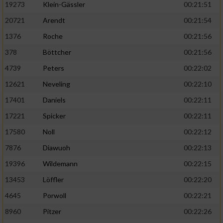
19273
Klein-Gässler
00:21:51
20721
Arendt
00:21:54
1376
Roche
00:21:56
378
Böttcher
00:21:56
4739
Peters
00:22:02
12621
Neveling
00:22:10
17401
Daniels
00:22:11
17221
Spicker
00:22:11
17580
Noll
00:22:12
7876
Diawuoh
00:22:13
19396
Wildemann
00:22:15
13453
Löffler
00:22:20
4645
Porwoll
00:22:21
8960
Pitzer
00:22:26