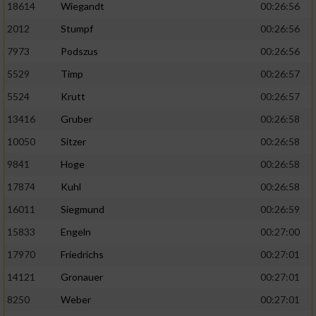
18614
Wiegandt
00:26:56
2012
Stumpf
00:26:56
7973
Podszus
00:26:56
5529
Timp
00:26:57
5524
Krutt
00:26:57
13416
Gruber
00:26:58
10050
Sitzer
00:26:58
9841
Hoge
00:26:58
17874
Kuhl
00:26:58
16011
Siegmund
00:26:59
15833
Engeln
00:27:00
17970
Friedrichs
00:27:01
14121
Gronauer
00:27:01
8250
Weber
00:27:01