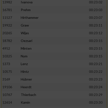
13982
Ivanova
00:23:02
16781
Prehm
00:23:03
11527
Hirthammer
00:23:07
19922
Graw
00:23:11
20265
Wijas
00:23:12
18782
Oezsari
00:23:15
4952
Minten
00:23:15
10325
Nym
00:23:15
1373
Lenz
00:23:21
10575
Hintz
00:23:22
3169
Hübner
00:23:23
19106
Heerdt
00:23:24
10767
Thierbach
00:23:29
12614
Kamin
00:23:30