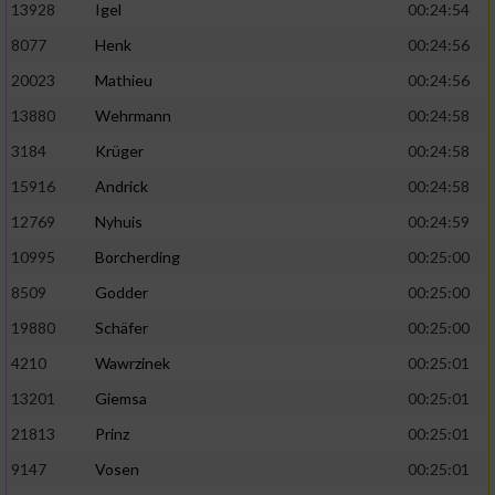
13928
Igel
00:24:54
8077
Henk
00:24:56
20023
Mathieu
00:24:56
13880
Wehrmann
00:24:58
3184
Krüger
00:24:58
15916
Andrick
00:24:58
12769
Nyhuis
00:24:59
10995
Borcherding
00:25:00
8509
Godder
00:25:00
19880
Schäfer
00:25:00
4210
Wawrzinek
00:25:01
13201
Giemsa
00:25:01
21813
Prinz
00:25:01
9147
Vosen
00:25:01