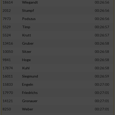
18614
Wiegandt
00:26:56
2012
Stumpf
00:26:56
7973
Podszus
00:26:56
5529
Timp
00:26:57
5524
Krutt
00:26:57
13416
Gruber
00:26:58
10050
Sitzer
00:26:58
9841
Hoge
00:26:58
17874
Kuhl
00:26:58
16011
Siegmund
00:26:59
15833
Engeln
00:27:00
17970
Friedrichs
00:27:01
14121
Gronauer
00:27:01
8250
Weber
00:27:01