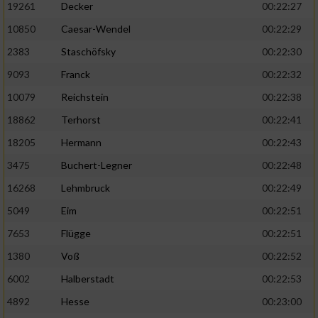
19261
Decker
00:22:27
10850
Caesar-Wendel
00:22:29
2383
Staschöfsky
00:22:30
9093
Franck
00:22:32
10079
Reichstein
00:22:38
18862
Terhorst
00:22:41
18205
Hermann
00:22:43
3475
Buchert-Legner
00:22:48
16268
Lehmbruck
00:22:49
5049
Eim
00:22:51
7653
Flügge
00:22:51
1380
Voß
00:22:52
6002
Halberstadt
00:22:53
4892
Hesse
00:23:00