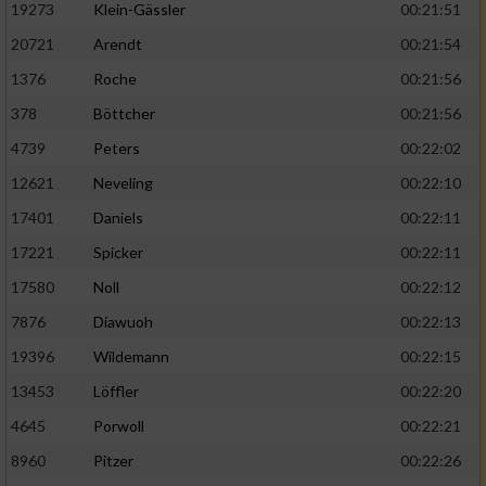
19273
Klein-Gässler
00:21:51
20721
Arendt
00:21:54
1376
Roche
00:21:56
378
Böttcher
00:21:56
4739
Peters
00:22:02
12621
Neveling
00:22:10
17401
Daniels
00:22:11
17221
Spicker
00:22:11
17580
Noll
00:22:12
7876
Diawuoh
00:22:13
19396
Wildemann
00:22:15
13453
Löffler
00:22:20
4645
Porwoll
00:22:21
8960
Pitzer
00:22:26