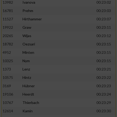
13982
Ivanova
00:23:02
16781
Prehm
00:23:03
11527
Hirthammer
00:23:07
19922
Graw
00:23:11
20265
Wijas
00:23:12
18782
Oezsari
00:23:15
4952
Minten
00:23:15
10325
Nym
00:23:15
1373
Lenz
00:23:21
10575
Hintz
00:23:22
3169
Hübner
00:23:23
19106
Heerdt
00:23:24
10767
Thierbach
00:23:29
12614
Kamin
00:23:30