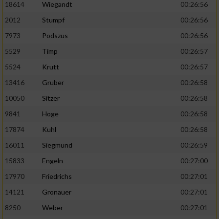
18614
Wiegandt
00:26:56
2012
Stumpf
00:26:56
7973
Podszus
00:26:56
5529
Timp
00:26:57
5524
Krutt
00:26:57
13416
Gruber
00:26:58
10050
Sitzer
00:26:58
9841
Hoge
00:26:58
17874
Kuhl
00:26:58
16011
Siegmund
00:26:59
15833
Engeln
00:27:00
17970
Friedrichs
00:27:01
14121
Gronauer
00:27:01
8250
Weber
00:27:01