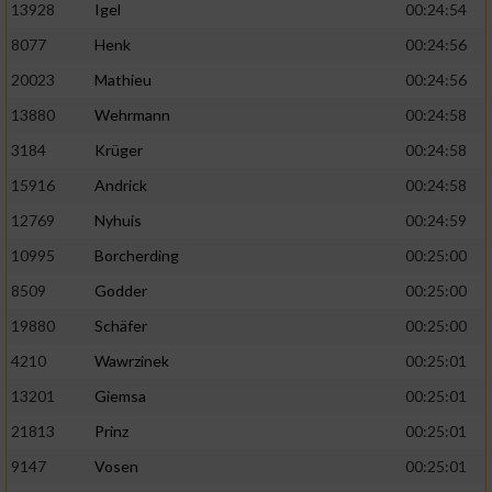
13928
Igel
00:24:54
8077
Henk
00:24:56
20023
Mathieu
00:24:56
13880
Wehrmann
00:24:58
3184
Krüger
00:24:58
15916
Andrick
00:24:58
12769
Nyhuis
00:24:59
10995
Borcherding
00:25:00
8509
Godder
00:25:00
19880
Schäfer
00:25:00
4210
Wawrzinek
00:25:01
13201
Giemsa
00:25:01
21813
Prinz
00:25:01
9147
Vosen
00:25:01