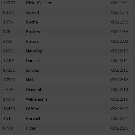
19273
Klein-Gässler
00:21:51
20721
Arendt
00:21:54
1376
Roche
00:21:56
378
Böttcher
00:21:56
4739
Peters
00:22:02
12621
Neveling
00:22:10
17401
Daniels
00:22:11
17221
Spicker
00:22:11
17580
Noll
00:22:12
7876
Diawuoh
00:22:13
19396
Wildemann
00:22:15
13453
Löffler
00:22:20
4645
Porwoll
00:22:21
8960
Pitzer
00:22:26