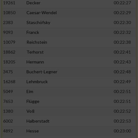
19261
Decker
00:22:27
10850
Caesar-Wendel
00:22:29
2383
Staschöfsky
00:22:30
9093
Franck
00:22:32
10079
Reichstein
00:22:38
18862
Terhorst
00:22:41
18205
Hermann
00:22:43
3475
Buchert-Legner
00:22:48
16268
Lehmbruck
00:22:49
5049
Eim
00:22:51
7653
Flügge
00:22:51
1380
Voß
00:22:52
6002
Halberstadt
00:22:53
4892
Hesse
00:23:00