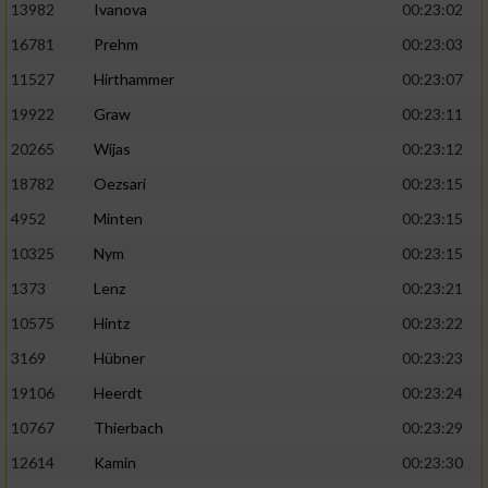
13982
Ivanova
00:23:02
16781
Prehm
00:23:03
11527
Hirthammer
00:23:07
19922
Graw
00:23:11
20265
Wijas
00:23:12
18782
Oezsari
00:23:15
4952
Minten
00:23:15
10325
Nym
00:23:15
1373
Lenz
00:23:21
10575
Hintz
00:23:22
3169
Hübner
00:23:23
19106
Heerdt
00:23:24
10767
Thierbach
00:23:29
12614
Kamin
00:23:30