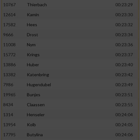
10767
Thierbach
00:23:29
12614
Kamin
00:23:30
17582
Hees
00:23:32
9666
Drost
00:23:34
11008
Nym
00:23:36
15772
Krings
00:23:37
13886
Huber
00:23:40
13382
Katenbring
00:23:42
7986
Hugendubel
00:23:49
19965
Bunjes
00:23:51
8434
Claassen
00:23:55
1314
Henseler
00:24:04
13954
Kolb
00:24:05
17795
Butylina
00:24:06