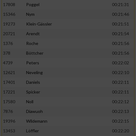
17808
Poggel
00:21:31
15346
Nym
00:21:46
19273
Klein-Gässler
00:21:51
20721
Arendt
00:21:54
1376
Roche
00:21:56
378
Böttcher
00:21:56
4739
Peters
00:22:02
12621
Neveling
00:22:10
17401
Daniels
00:22:11
17221
Spicker
00:22:11
17580
Noll
00:22:12
7876
Diawuoh
00:22:13
19396
Wildemann
00:22:15
13453
Löffler
00:22:20