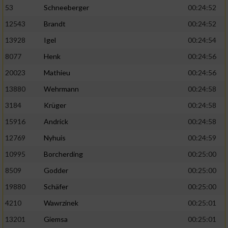
53
Schneeberger
00:24:52
12543
Brandt
00:24:52
13928
Igel
00:24:54
8077
Henk
00:24:56
20023
Mathieu
00:24:56
13880
Wehrmann
00:24:58
3184
Krüger
00:24:58
15916
Andrick
00:24:58
12769
Nyhuis
00:24:59
10995
Borcherding
00:25:00
8509
Godder
00:25:00
19880
Schäfer
00:25:00
4210
Wawrzinek
00:25:01
13201
Giemsa
00:25:01