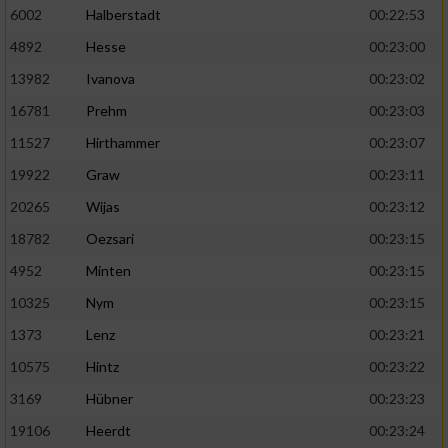
6002
Halberstadt
00:22:53
4892
Hesse
00:23:00
13982
Ivanova
00:23:02
16781
Prehm
00:23:03
11527
Hirthammer
00:23:07
19922
Graw
00:23:11
20265
Wijas
00:23:12
18782
Oezsari
00:23:15
4952
Minten
00:23:15
10325
Nym
00:23:15
1373
Lenz
00:23:21
10575
Hintz
00:23:22
3169
Hübner
00:23:23
19106
Heerdt
00:23:24