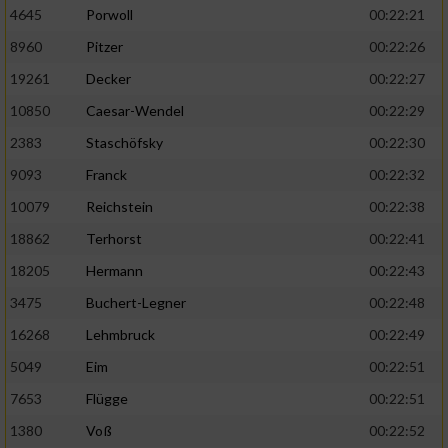
4645
Porwoll
00:22:21
8960
Pitzer
00:22:26
19261
Decker
00:22:27
10850
Caesar-Wendel
00:22:29
2383
Staschöfsky
00:22:30
9093
Franck
00:22:32
10079
Reichstein
00:22:38
18862
Terhorst
00:22:41
18205
Hermann
00:22:43
3475
Buchert-Legner
00:22:48
16268
Lehmbruck
00:22:49
5049
Eim
00:22:51
7653
Flügge
00:22:51
1380
Voß
00:22:52