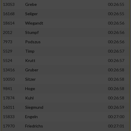
13053
Grebe
00:26:55
16168
Seliger
00:26:55
18614
Wiegandt
00:26:56
2012
Stumpf
00:26:56
7973
Podszus
00:26:56
5529
Timp
00:26:57
5524
Krutt
00:26:57
13416
Gruber
00:26:58
10050
Sitzer
00:26:58
9841
Hoge
00:26:58
17874
Kuhl
00:26:58
16011
Siegmund
00:26:59
15833
Engeln
00:27:00
17970
Friedrichs
00:27:01