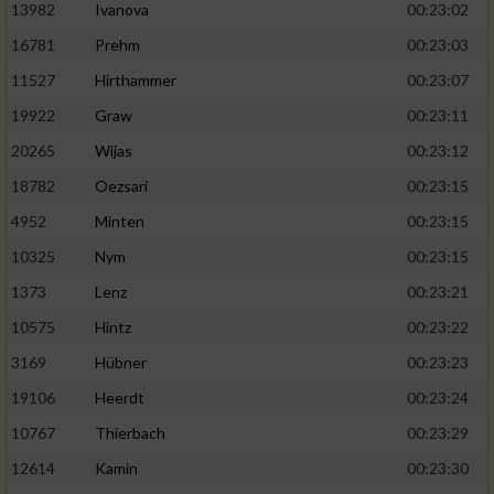
13982
Ivanova
00:23:02
16781
Prehm
00:23:03
11527
Hirthammer
00:23:07
19922
Graw
00:23:11
20265
Wijas
00:23:12
18782
Oezsari
00:23:15
4952
Minten
00:23:15
10325
Nym
00:23:15
1373
Lenz
00:23:21
10575
Hintz
00:23:22
3169
Hübner
00:23:23
19106
Heerdt
00:23:24
10767
Thierbach
00:23:29
12614
Kamin
00:23:30