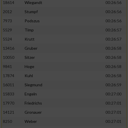
18614
Wiegandt
00:26:56
2012
Stumpf
00:26:56
7973
Podszus
00:26:56
5529
Timp
00:26:57
5524
Krutt
00:26:57
13416
Gruber
00:26:58
10050
Sitzer
00:26:58
9841
Hoge
00:26:58
17874
Kuhl
00:26:58
16011
Siegmund
00:26:59
15833
Engeln
00:27:00
17970
Friedrichs
00:27:01
14121
Gronauer
00:27:01
8250
Weber
00:27:01