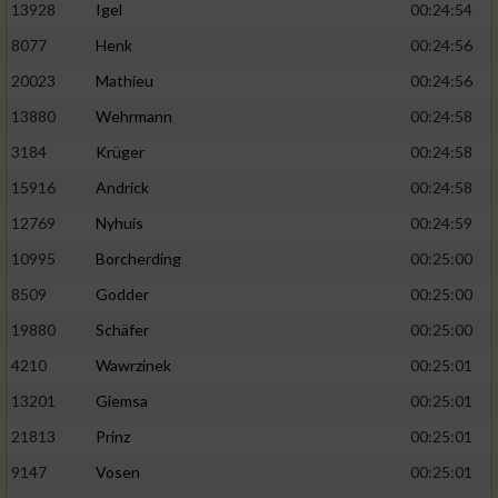
13928
Igel
00:24:54
8077
Henk
00:24:56
20023
Mathieu
00:24:56
13880
Wehrmann
00:24:58
3184
Krüger
00:24:58
15916
Andrick
00:24:58
12769
Nyhuis
00:24:59
10995
Borcherding
00:25:00
8509
Godder
00:25:00
19880
Schäfer
00:25:00
4210
Wawrzinek
00:25:01
13201
Giemsa
00:25:01
21813
Prinz
00:25:01
9147
Vosen
00:25:01