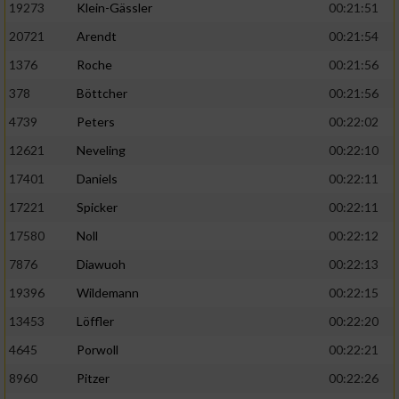
19273
Klein-Gässler
00:21:51
20721
Arendt
00:21:54
1376
Roche
00:21:56
378
Böttcher
00:21:56
4739
Peters
00:22:02
12621
Neveling
00:22:10
17401
Daniels
00:22:11
17221
Spicker
00:22:11
17580
Noll
00:22:12
7876
Diawuoh
00:22:13
19396
Wildemann
00:22:15
13453
Löffler
00:22:20
4645
Porwoll
00:22:21
8960
Pitzer
00:22:26