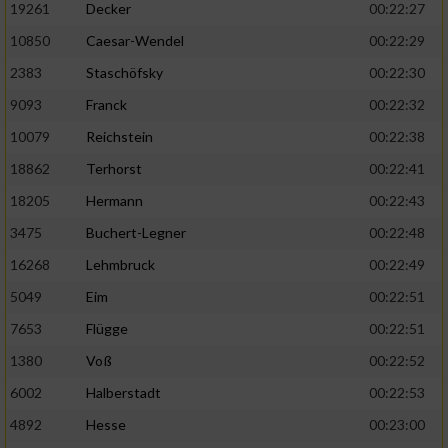
19261
Decker
00:22:27
10850
Caesar-Wendel
00:22:29
2383
Staschöfsky
00:22:30
9093
Franck
00:22:32
10079
Reichstein
00:22:38
18862
Terhorst
00:22:41
18205
Hermann
00:22:43
3475
Buchert-Legner
00:22:48
16268
Lehmbruck
00:22:49
5049
Eim
00:22:51
7653
Flügge
00:22:51
1380
Voß
00:22:52
6002
Halberstadt
00:22:53
4892
Hesse
00:23:00