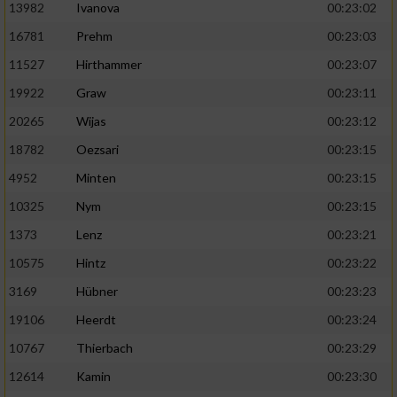
13982
Ivanova
00:23:02
16781
Prehm
00:23:03
11527
Hirthammer
00:23:07
19922
Graw
00:23:11
20265
Wijas
00:23:12
18782
Oezsari
00:23:15
4952
Minten
00:23:15
10325
Nym
00:23:15
1373
Lenz
00:23:21
10575
Hintz
00:23:22
3169
Hübner
00:23:23
19106
Heerdt
00:23:24
10767
Thierbach
00:23:29
12614
Kamin
00:23:30