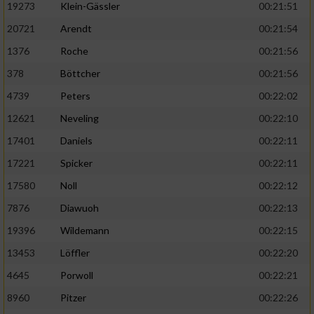
19273
Klein-Gässler
00:21:51
20721
Arendt
00:21:54
1376
Roche
00:21:56
378
Böttcher
00:21:56
4739
Peters
00:22:02
12621
Neveling
00:22:10
17401
Daniels
00:22:11
17221
Spicker
00:22:11
17580
Noll
00:22:12
7876
Diawuoh
00:22:13
19396
Wildemann
00:22:15
13453
Löffler
00:22:20
4645
Porwoll
00:22:21
8960
Pitzer
00:22:26