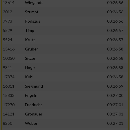
18614
Wiegandt
00:26:56
2012
Stumpf
00:26:56
7973
Podszus
00:26:56
5529
Timp
00:26:57
5524
Krutt
00:26:57
13416
Gruber
00:26:58
10050
Sitzer
00:26:58
9841
Hoge
00:26:58
17874
Kuhl
00:26:58
16011
Siegmund
00:26:59
15833
Engeln
00:27:00
17970
Friedrichs
00:27:01
14121
Gronauer
00:27:01
8250
Weber
00:27:01