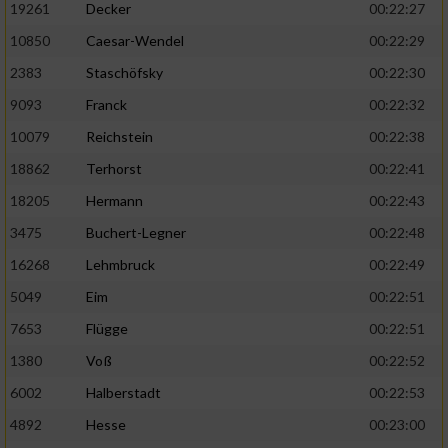
19261
Decker
00:22:27
10850
Caesar-Wendel
00:22:29
2383
Staschöfsky
00:22:30
9093
Franck
00:22:32
10079
Reichstein
00:22:38
18862
Terhorst
00:22:41
18205
Hermann
00:22:43
3475
Buchert-Legner
00:22:48
16268
Lehmbruck
00:22:49
5049
Eim
00:22:51
7653
Flügge
00:22:51
1380
Voß
00:22:52
6002
Halberstadt
00:22:53
4892
Hesse
00:23:00