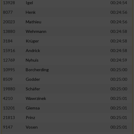
13928
Igel
00:24:54
8077
Henk
00:24:56
20023
Mathieu
00:24:56
13880
Wehrmann
00:24:58
3184
Krüger
00:24:58
15916
Andrick
00:24:58
12769
Nyhuis
00:24:59
10995
Borcherding
00:25:00
8509
Godder
00:25:00
19880
Schäfer
00:25:00
4210
Wawrzinek
00:25:01
13201
Giemsa
00:25:01
21813
Prinz
00:25:01
9147
Vosen
00:25:01