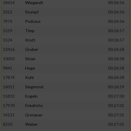
18614
Wiegandt
00:26:56
2012
Stumpf
00:26:56
7973
Podszus
00:26:56
5529
Timp
00:26:57
5524
Krutt
00:26:57
13416
Gruber
00:26:58
10050
Sitzer
00:26:58
9841
Hoge
00:26:58
17874
Kuhl
00:26:58
16011
Siegmund
00:26:59
15833
Engeln
00:27:00
17970
Friedrichs
00:27:01
14121
Gronauer
00:27:01
8250
Weber
00:27:01