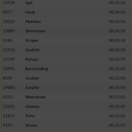
13928
Igel
00:24:54
8077
Henk
00:24:56
20023
Mathieu
00:24:56
13880
Wehrmann
00:24:58
3184
Krüger
00:24:58
15916
Andrick
00:24:58
12769
Nyhuis
00:24:59
10995
Borcherding
00:25:00
8509
Godder
00:25:00
19880
Schäfer
00:25:00
4210
Wawrzinek
00:25:01
13201
Giemsa
00:25:01
21813
Prinz
00:25:01
9147
Vosen
00:25:01