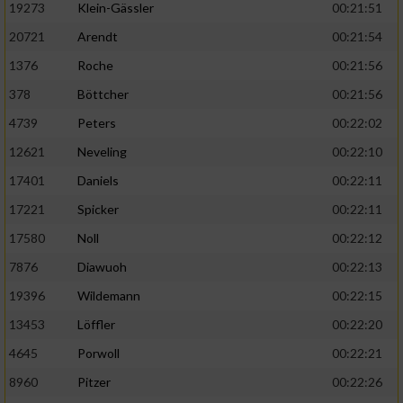
19273
Klein-Gässler
00:21:51
20721
Arendt
00:21:54
1376
Roche
00:21:56
378
Böttcher
00:21:56
4739
Peters
00:22:02
12621
Neveling
00:22:10
17401
Daniels
00:22:11
17221
Spicker
00:22:11
17580
Noll
00:22:12
7876
Diawuoh
00:22:13
19396
Wildemann
00:22:15
13453
Löffler
00:22:20
4645
Porwoll
00:22:21
8960
Pitzer
00:22:26