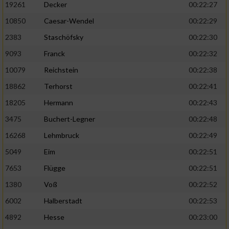
19261
Decker
00:22:27
10850
Caesar-Wendel
00:22:29
2383
Staschöfsky
00:22:30
9093
Franck
00:22:32
10079
Reichstein
00:22:38
18862
Terhorst
00:22:41
18205
Hermann
00:22:43
3475
Buchert-Legner
00:22:48
16268
Lehmbruck
00:22:49
5049
Eim
00:22:51
7653
Flügge
00:22:51
1380
Voß
00:22:52
6002
Halberstadt
00:22:53
4892
Hesse
00:23:00