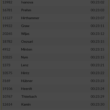
13982
Ivanova
00:23:02
16781
Prehm
00:23:03
11527
Hirthammer
00:23:07
19922
Graw
00:23:11
20265
Wijas
00:23:12
18782
Oezsari
00:23:15
4952
Minten
00:23:15
10325
Nym
00:23:15
1373
Lenz
00:23:21
10575
Hintz
00:23:22
3169
Hübner
00:23:23
19106
Heerdt
00:23:24
10767
Thierbach
00:23:29
12614
Kamin
00:23:30