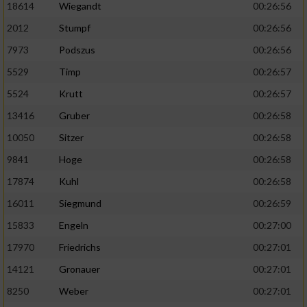
18614
Wiegandt
00:26:56
2012
Stumpf
00:26:56
7973
Podszus
00:26:56
5529
Timp
00:26:57
5524
Krutt
00:26:57
13416
Gruber
00:26:58
10050
Sitzer
00:26:58
9841
Hoge
00:26:58
17874
Kuhl
00:26:58
16011
Siegmund
00:26:59
15833
Engeln
00:27:00
17970
Friedrichs
00:27:01
14121
Gronauer
00:27:01
8250
Weber
00:27:01