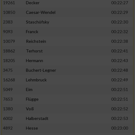
19261
Decker
00:22:27
10850
Caesar-Wendel
00:22:29
2383
Staschöfsky
00:22:30
9093
Franck
00:22:32
10079
Reichstein
00:22:38
18862
Terhorst
00:22:41
18205
Hermann
00:22:43
3475
Buchert-Legner
00:22:48
16268
Lehmbruck
00:22:49
5049
Eim
00:22:51
7653
Flügge
00:22:51
1380
Voß
00:22:52
6002
Halberstadt
00:22:53
4892
Hesse
00:23:00