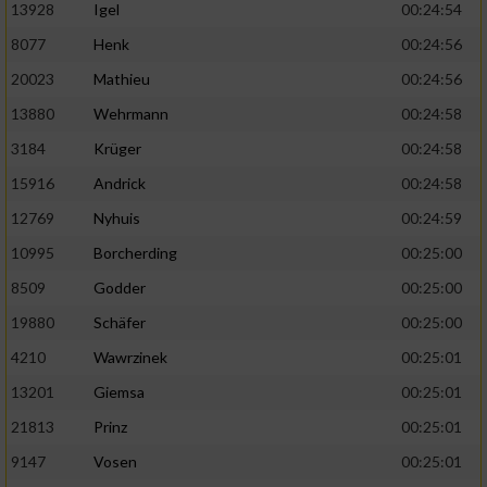
13928
Igel
00:24:54
8077
Henk
00:24:56
20023
Mathieu
00:24:56
13880
Wehrmann
00:24:58
3184
Krüger
00:24:58
15916
Andrick
00:24:58
12769
Nyhuis
00:24:59
10995
Borcherding
00:25:00
8509
Godder
00:25:00
19880
Schäfer
00:25:00
4210
Wawrzinek
00:25:01
13201
Giemsa
00:25:01
21813
Prinz
00:25:01
9147
Vosen
00:25:01