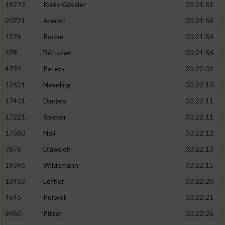
19273
Klein-Gässler
00:21:51
20721
Arendt
00:21:54
1376
Roche
00:21:56
378
Böttcher
00:21:56
4739
Peters
00:22:02
12621
Neveling
00:22:10
17401
Daniels
00:22:11
17221
Spicker
00:22:11
17580
Noll
00:22:12
7876
Diawuoh
00:22:13
19396
Wildemann
00:22:15
13453
Löffler
00:22:20
4645
Porwoll
00:22:21
8960
Pitzer
00:22:26