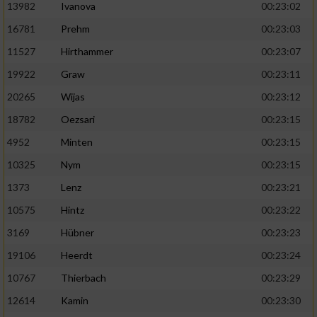
13982
Ivanova
00:23:02
16781
Prehm
00:23:03
11527
Hirthammer
00:23:07
19922
Graw
00:23:11
20265
Wijas
00:23:12
18782
Oezsari
00:23:15
4952
Minten
00:23:15
10325
Nym
00:23:15
1373
Lenz
00:23:21
10575
Hintz
00:23:22
3169
Hübner
00:23:23
19106
Heerdt
00:23:24
10767
Thierbach
00:23:29
12614
Kamin
00:23:30