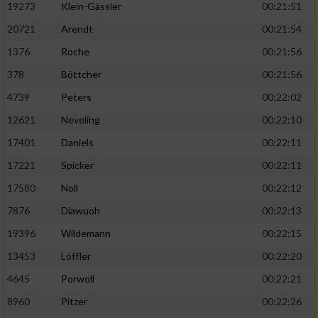
19273
Klein-Gässler
00:21:51
20721
Arendt
00:21:54
1376
Roche
00:21:56
378
Böttcher
00:21:56
4739
Peters
00:22:02
12621
Neveling
00:22:10
17401
Daniels
00:22:11
17221
Spicker
00:22:11
17580
Noll
00:22:12
7876
Diawuoh
00:22:13
19396
Wildemann
00:22:15
13453
Löffler
00:22:20
4645
Porwoll
00:22:21
8960
Pitzer
00:22:26