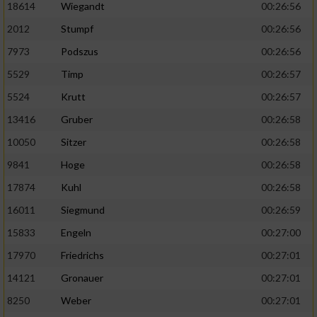
18614
Wiegandt
00:26:56
2012
Stumpf
00:26:56
7973
Podszus
00:26:56
5529
Timp
00:26:57
5524
Krutt
00:26:57
13416
Gruber
00:26:58
10050
Sitzer
00:26:58
9841
Hoge
00:26:58
17874
Kuhl
00:26:58
16011
Siegmund
00:26:59
15833
Engeln
00:27:00
17970
Friedrichs
00:27:01
14121
Gronauer
00:27:01
8250
Weber
00:27:01