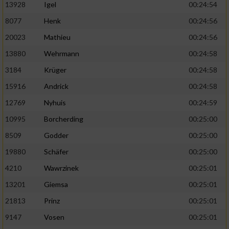
13928
Igel
00:24:54
8077
Henk
00:24:56
20023
Mathieu
00:24:56
13880
Wehrmann
00:24:58
3184
Krüger
00:24:58
15916
Andrick
00:24:58
12769
Nyhuis
00:24:59
10995
Borcherding
00:25:00
8509
Godder
00:25:00
19880
Schäfer
00:25:00
4210
Wawrzinek
00:25:01
13201
Giemsa
00:25:01
21813
Prinz
00:25:01
9147
Vosen
00:25:01