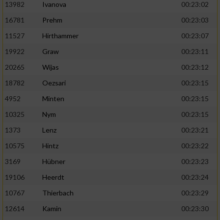
13982
Ivanova
00:23:02
16781
Prehm
00:23:03
11527
Hirthammer
00:23:07
19922
Graw
00:23:11
20265
Wijas
00:23:12
18782
Oezsari
00:23:15
4952
Minten
00:23:15
10325
Nym
00:23:15
1373
Lenz
00:23:21
10575
Hintz
00:23:22
3169
Hübner
00:23:23
19106
Heerdt
00:23:24
10767
Thierbach
00:23:29
12614
Kamin
00:23:30