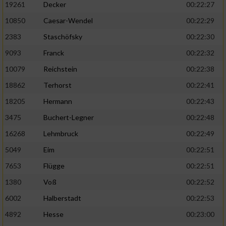
19261
Decker
00:22:27
10850
Caesar-Wendel
00:22:29
2383
Staschöfsky
00:22:30
9093
Franck
00:22:32
10079
Reichstein
00:22:38
18862
Terhorst
00:22:41
18205
Hermann
00:22:43
3475
Buchert-Legner
00:22:48
16268
Lehmbruck
00:22:49
5049
Eim
00:22:51
7653
Flügge
00:22:51
1380
Voß
00:22:52
6002
Halberstadt
00:22:53
4892
Hesse
00:23:00