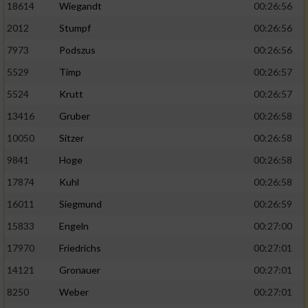
18614
Wiegandt
00:26:56
2012
Stumpf
00:26:56
7973
Podszus
00:26:56
5529
Timp
00:26:57
5524
Krutt
00:26:57
13416
Gruber
00:26:58
10050
Sitzer
00:26:58
9841
Hoge
00:26:58
17874
Kuhl
00:26:58
16011
Siegmund
00:26:59
15833
Engeln
00:27:00
17970
Friedrichs
00:27:01
14121
Gronauer
00:27:01
8250
Weber
00:27:01