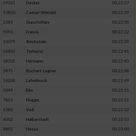
19261
Decker
00:22:27
10850
Caesar-Wendel
00:22:29
2383
Staschöfsky
00:22:30
9093
Franck
00:22:32
10079
Reichstein
00:22:38
18862
Terhorst
00:22:41
18205
Hermann
00:22:43
3475
Buchert-Legner
00:22:48
16268
Lehmbruck
00:22:49
5049
Eim
00:22:51
7653
Flügge
00:22:51
1380
Voß
00:22:52
6002
Halberstadt
00:22:53
4892
Hesse
00:23:00