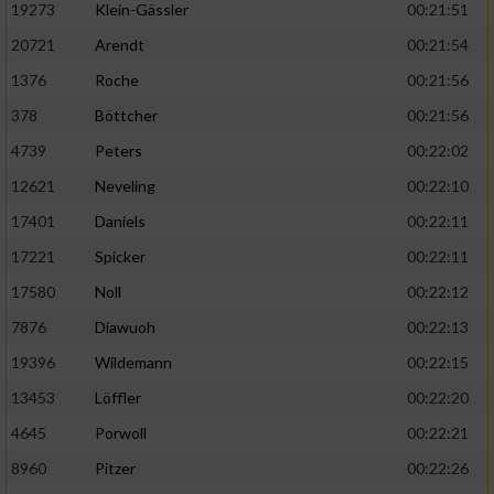
19273
Klein-Gässler
00:21:51
20721
Arendt
00:21:54
1376
Roche
00:21:56
378
Böttcher
00:21:56
4739
Peters
00:22:02
12621
Neveling
00:22:10
17401
Daniels
00:22:11
17221
Spicker
00:22:11
17580
Noll
00:22:12
7876
Diawuoh
00:22:13
19396
Wildemann
00:22:15
13453
Löffler
00:22:20
4645
Porwoll
00:22:21
8960
Pitzer
00:22:26