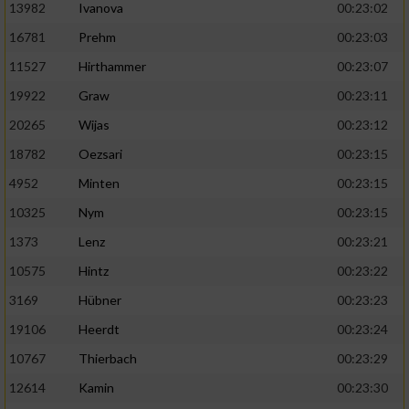
13982
Ivanova
00:23:02
16781
Prehm
00:23:03
11527
Hirthammer
00:23:07
19922
Graw
00:23:11
20265
Wijas
00:23:12
18782
Oezsari
00:23:15
4952
Minten
00:23:15
10325
Nym
00:23:15
1373
Lenz
00:23:21
10575
Hintz
00:23:22
3169
Hübner
00:23:23
19106
Heerdt
00:23:24
10767
Thierbach
00:23:29
12614
Kamin
00:23:30