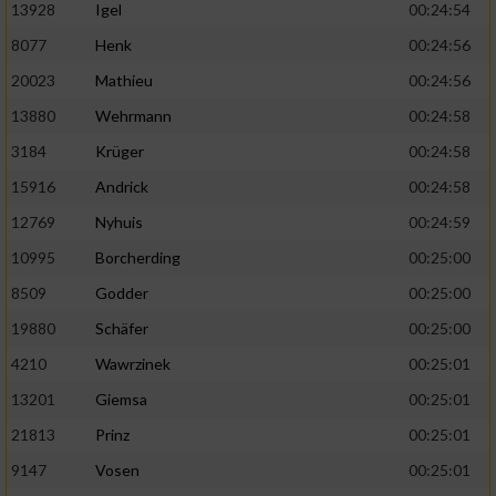
13928
Igel
00:24:54
8077
Henk
00:24:56
20023
Mathieu
00:24:56
13880
Wehrmann
00:24:58
3184
Krüger
00:24:58
15916
Andrick
00:24:58
12769
Nyhuis
00:24:59
10995
Borcherding
00:25:00
8509
Godder
00:25:00
19880
Schäfer
00:25:00
4210
Wawrzinek
00:25:01
13201
Giemsa
00:25:01
21813
Prinz
00:25:01
9147
Vosen
00:25:01