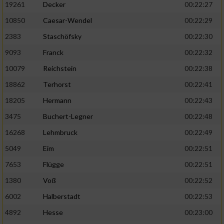
19261
Decker
00:22:27
10850
Caesar-Wendel
00:22:29
2383
Staschöfsky
00:22:30
9093
Franck
00:22:32
10079
Reichstein
00:22:38
18862
Terhorst
00:22:41
18205
Hermann
00:22:43
3475
Buchert-Legner
00:22:48
16268
Lehmbruck
00:22:49
5049
Eim
00:22:51
7653
Flügge
00:22:51
1380
Voß
00:22:52
6002
Halberstadt
00:22:53
4892
Hesse
00:23:00