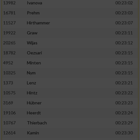
13982
Ivanova
00:23:02
16781
Prehm
00:23:03
11527
Hirthammer
00:23:07
19922
Graw
00:23:11
20265
Wijas
00:23:12
18782
Oezsari
00:23:15
4952
Minten
00:23:15
10325
Nym
00:23:15
1373
Lenz
00:23:21
10575
Hintz
00:23:22
3169
Hübner
00:23:23
19106
Heerdt
00:23:24
10767
Thierbach
00:23:29
12614
Kamin
00:23:30