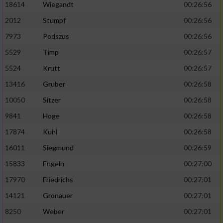
18614
Wiegandt
00:26:56
2012
Stumpf
00:26:56
7973
Podszus
00:26:56
5529
Timp
00:26:57
5524
Krutt
00:26:57
13416
Gruber
00:26:58
10050
Sitzer
00:26:58
9841
Hoge
00:26:58
17874
Kuhl
00:26:58
16011
Siegmund
00:26:59
15833
Engeln
00:27:00
17970
Friedrichs
00:27:01
14121
Gronauer
00:27:01
8250
Weber
00:27:01