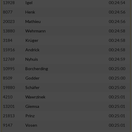
13928
Igel
00:24:54
8077
Henk
00:24:56
20023
Mathieu
00:24:56
13880
Wehrmann
00:24:58
3184
Krüger
00:24:58
15916
Andrick
00:24:58
12769
Nyhuis
00:24:59
10995
Borcherding
00:25:00
8509
Godder
00:25:00
19880
Schäfer
00:25:00
4210
Wawrzinek
00:25:01
13201
Giemsa
00:25:01
21813
Prinz
00:25:01
9147
Vosen
00:25:01