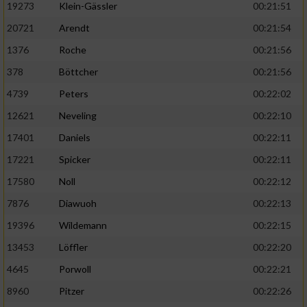
19273
Klein-Gässler
00:21:51
20721
Arendt
00:21:54
1376
Roche
00:21:56
378
Böttcher
00:21:56
4739
Peters
00:22:02
12621
Neveling
00:22:10
17401
Daniels
00:22:11
17221
Spicker
00:22:11
17580
Noll
00:22:12
7876
Diawuoh
00:22:13
19396
Wildemann
00:22:15
13453
Löffler
00:22:20
4645
Porwoll
00:22:21
8960
Pitzer
00:22:26