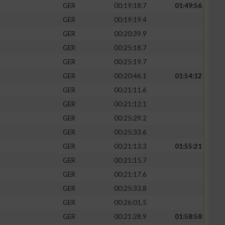
GER
00:19:18.7
01:49:56
GER
00:19:19.4
GER
00:20:39.9
GER
00:25:18.7
GER
00:25:19.7
GER
00:20:46.1
01:54:12
GER
00:21:11.6
GER
00:21:12.1
GER
00:25:29.2
GER
00:25:33.6
GER
00:21:13.3
01:55:21
GER
00:21:15.7
GER
00:21:17.6
GER
00:25:33.8
GER
00:26:01.5
GER
00:21:28.9
01:58:58