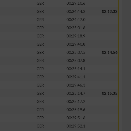
GER
00:29:10.6
GER
00:24:44.2
02:13:32
GER
00:24:47.0
GER
00:25:01.6
zieren
GER
00:29:18.9
GER
00:29:40.8
GER
00:25:07.5
02:14:56
GER
00:25:07.8
GER
00:25:14.1
GER
00:29:41.1
GER
00:29:46.3
GER
00:25:14.7
02:15:35
GER
00:25:17.2
GER
00:25:19.6
GER
00:29:51.6
GER
00:29:52.1