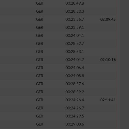
GER
00:28:49.8
GER
00:28:50.3
GER
00:23:56.7
02:09:45
GER
00:23:59.1
GER
00:24:04.1
GER
00:28:52.7
GER
00:28:53.1
GER
00:24:04.7
02:10:16
GER
00:24:06.4
GER
00:24:08.8
n von Daten aus
GER
00:28:57.6
GER
00:28:59.2
GER
00:24:26.4
02:11:41
GER
00:24:26.7
GER
00:24:29.5
GER
00:29:08.6