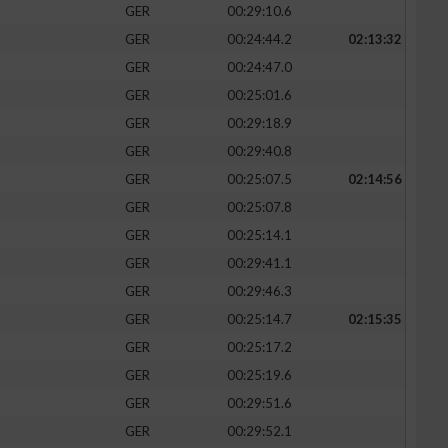
GER
00:29:10.6
GER
00:24:44.2
02:13:32
GER
00:24:47.0
GER
00:25:01.6
zieren
GER
00:29:18.9
GER
00:29:40.8
GER
00:25:07.5
02:14:56
GER
00:25:07.8
GER
00:25:14.1
GER
00:29:41.1
GER
00:29:46.3
GER
00:25:14.7
02:15:35
GER
00:25:17.2
GER
00:25:19.6
GER
00:29:51.6
GER
00:29:52.1