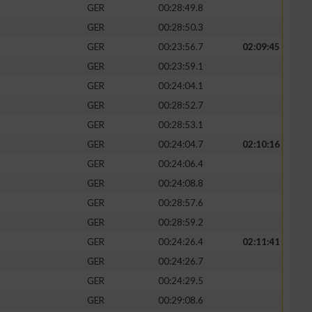
GER
00:28:49.8
GER
00:28:50.3
GER
00:23:56.7
02:09:45
GER
00:23:59.1
GER
00:24:04.1
GER
00:28:52.7
GER
00:28:53.1
GER
00:24:04.7
02:10:16
GER
00:24:06.4
GER
00:24:08.8
n von Daten aus
GER
00:28:57.6
GER
00:28:59.2
GER
00:24:26.4
02:11:41
GER
00:24:26.7
GER
00:24:29.5
GER
00:29:08.6