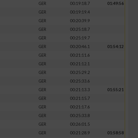
GER
00:19:18.7
01:49:56
GER
00:19:19.4
GER
00:20:39.9
GER
00:25:18.7
GER
00:25:19.7
GER
00:20:46.1
01:54:12
GER
00:21:11.6
GER
00:21:12.1
GER
00:25:29.2
GER
00:25:33.6
GER
00:21:13.3
01:55:21
GER
00:21:15.7
GER
00:21:17.6
GER
00:25:33.8
GER
00:26:01.5
GER
00:21:28.9
01:58:58