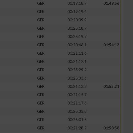
GER
00:19:18.7
01:49:56
GER
00:19:19.4
GER
00:20:39.9
GER
00:25:18.7
GER
00:25:19.7
GER
00:20:46.1
01:54:12
GER
00:21:11.6
GER
00:21:12.1
GER
00:25:29.2
GER
00:25:33.6
GER
00:21:13.3
01:55:21
GER
00:21:15.7
GER
00:21:17.6
GER
00:25:33.8
GER
00:26:01.5
GER
00:21:28.9
01:58:58