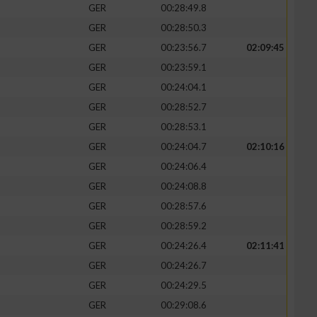
GER
00:28:49.8
GER
00:28:50.3
GER
00:23:56.7
02:09:45
GER
00:23:59.1
GER
00:24:04.1
GER
00:28:52.7
GER
00:28:53.1
GER
00:24:04.7
02:10:16
GER
00:24:06.4
GER
00:24:08.8
n von Daten aus
GER
00:28:57.6
GER
00:28:59.2
GER
00:24:26.4
02:11:41
GER
00:24:26.7
GER
00:24:29.5
GER
00:29:08.6