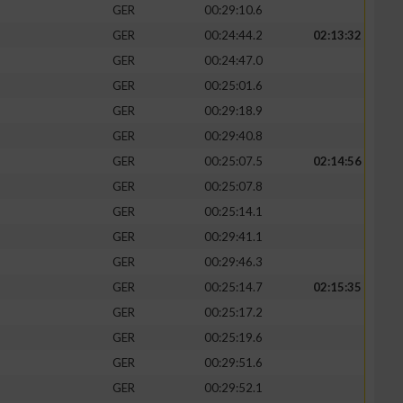
GER
00:29:10.6
GER
00:24:44.2
02:13:32
GER
00:24:47.0
GER
00:25:01.6
zieren
GER
00:29:18.9
GER
00:29:40.8
GER
00:25:07.5
02:14:56
GER
00:25:07.8
GER
00:25:14.1
GER
00:29:41.1
GER
00:29:46.3
GER
00:25:14.7
02:15:35
GER
00:25:17.2
GER
00:25:19.6
GER
00:29:51.6
GER
00:29:52.1