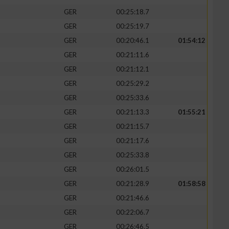
GER
00:25:18.7
GER
00:25:19.7
GER
00:20:46.1
01:54:12
GER
00:21:11.6
GER
00:21:12.1
GER
00:25:29.2
GER
00:25:33.6
GER
00:21:13.3
01:55:21
GER
00:21:15.7
GER
00:21:17.6
GER
00:25:33.8
GER
00:26:01.5
GER
00:21:28.9
01:58:58
GER
00:21:46.6
GER
00:22:06.7
GER
00:26:46.5