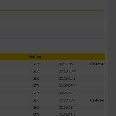
Nation
GER
00:17:06.9
01:41:50
GER
00:18:13.4
GER
00:19:17.9
GER
00:22:25.1
GER
00:24:47.3
GER
00:19:18.7
01:49:56
GER
00:19:19.4
GER
00:20:39.9