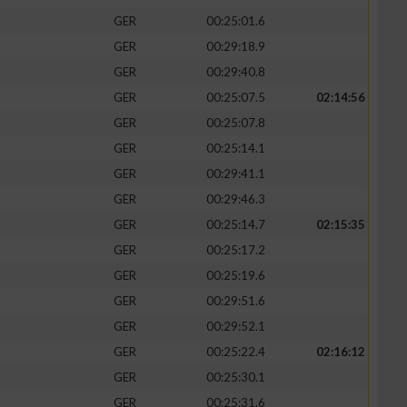
GER
00:25:01.6
GER
00:29:18.9
GER
00:29:40.8
GER
00:25:07.5
02:14:56
zieren
GER
00:25:07.8
GER
00:25:14.1
GER
00:29:41.1
GER
00:29:46.3
GER
00:25:14.7
02:15:35
GER
00:25:17.2
GER
00:25:19.6
GER
00:29:51.6
GER
00:29:52.1
GER
00:25:22.4
02:16:12
GER
00:25:30.1
GER
00:25:31.6