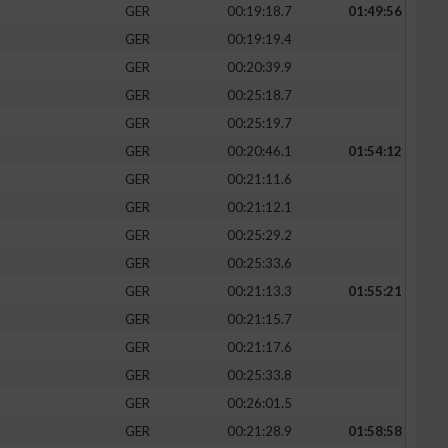
GER
00:19:18.7
01:49:56
GER
00:19:19.4
GER
00:20:39.9
GER
00:25:18.7
GER
00:25:19.7
GER
00:20:46.1
01:54:12
GER
00:21:11.6
GER
00:21:12.1
GER
00:25:29.2
GER
00:25:33.6
GER
00:21:13.3
01:55:21
GER
00:21:15.7
GER
00:21:17.6
GER
00:25:33.8
GER
00:26:01.5
GER
00:21:28.9
01:58:58