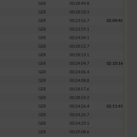
GER
00:28:49.8
GER
00:28:50.3
GER
00:23:56.7
02:09:45
GER
00:23:59.1
GER
00:24:04.1
GER
00:28:52.7
GER
00:28:53.1
GER
00:24:04.7
02:10:16
GER
00:24:06.4
GER
00:24:08.8
n von Daten aus
GER
00:28:57.6
GER
00:28:59.2
GER
00:24:26.4
02:11:41
GER
00:24:26.7
GER
00:24:29.5
GER
00:29:08.6