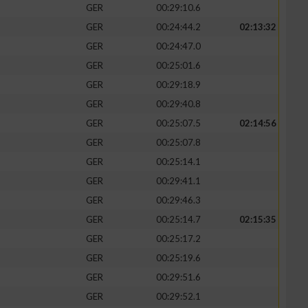
GER
00:29:10.6
GER
00:24:44.2
02:13:32
GER
00:24:47.0
GER
00:25:01.6
zieren
GER
00:29:18.9
GER
00:29:40.8
GER
00:25:07.5
02:14:56
GER
00:25:07.8
GER
00:25:14.1
GER
00:29:41.1
GER
00:29:46.3
GER
00:25:14.7
02:15:35
GER
00:25:17.2
GER
00:25:19.6
GER
00:29:51.6
GER
00:29:52.1