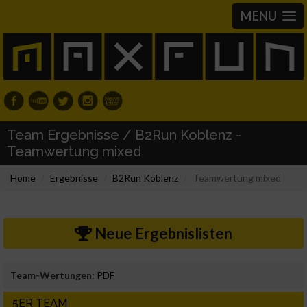
MENU
Team Ergebnisse / B2Run Koblenz -
Teamwertung mixed
Home
Ergebnisse
B2Run Koblenz
Teamwertung mixed
Neue Ergebnislisten
Team-Wertungen:
PDF
5ER TEAM