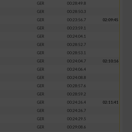
GER
00:28:49.8
GER
00:28:50.3
GER
00:23:56.7
02:09:45
GER
00:23:59.1
GER
00:24:04.1
GER
00:28:52.7
GER
00:28:53.1
GER
00:24:04.7
02:10:16
GER
00:24:06.4
GER
00:24:08.8
n von Daten aus
GER
00:28:57.6
GER
00:28:59.2
GER
00:24:26.4
02:11:41
GER
00:24:26.7
GER
00:24:29.5
GER
00:29:08.6