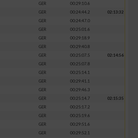
GER
00:29:10.6
GER
00:24:44.2
02:13:32
GER
00:24:47.0
GER
00:25:01.6
zieren
GER
00:29:18.9
GER
00:29:40.8
GER
00:25:07.5
02:14:56
GER
00:25:07.8
GER
00:25:14.1
GER
00:29:41.1
GER
00:29:46.3
GER
00:25:14.7
02:15:35
GER
00:25:17.2
GER
00:25:19.6
GER
00:29:51.6
GER
00:29:52.1