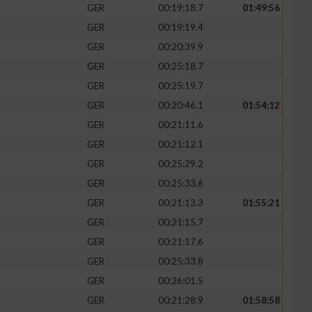
GER
00:19:18.7
01:49:56
GER
00:19:19.4
GER
00:20:39.9
GER
00:25:18.7
GER
00:25:19.7
GER
00:20:46.1
01:54:12
GER
00:21:11.6
GER
00:21:12.1
GER
00:25:29.2
GER
00:25:33.6
GER
00:21:13.3
01:55:21
GER
00:21:15.7
GER
00:21:17.6
GER
00:25:33.8
GER
00:26:01.5
GER
00:21:28.9
01:58:58