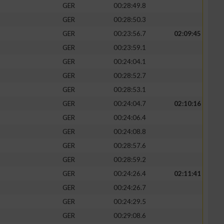
GER
00:28:49.8
GER
00:28:50.3
GER
00:23:56.7
02:09:45
GER
00:23:59.1
GER
00:24:04.1
GER
00:28:52.7
GER
00:28:53.1
GER
00:24:04.7
02:10:16
GER
00:24:06.4
GER
00:24:08.8
n von Daten aus
GER
00:28:57.6
GER
00:28:59.2
GER
00:24:26.4
02:11:41
GER
00:24:26.7
GER
00:24:29.5
GER
00:29:08.6