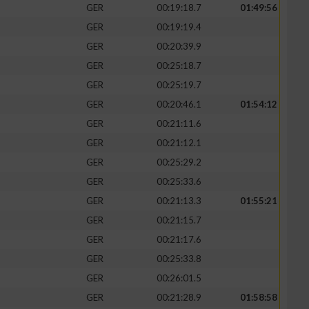
GER
00:19:18.7
01:49:56
GER
00:19:19.4
GER
00:20:39.9
GER
00:25:18.7
GER
00:25:19.7
GER
00:20:46.1
01:54:12
GER
00:21:11.6
GER
00:21:12.1
GER
00:25:29.2
GER
00:25:33.6
GER
00:21:13.3
01:55:21
GER
00:21:15.7
GER
00:21:17.6
GER
00:25:33.8
GER
00:26:01.5
GER
00:21:28.9
01:58:58