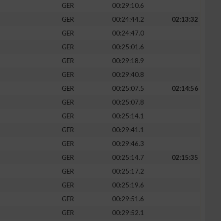
GER
00:29:10.6
GER
00:24:44.2
02:13:32
GER
00:24:47.0
GER
00:25:01.6
zieren
GER
00:29:18.9
GER
00:29:40.8
GER
00:25:07.5
02:14:56
GER
00:25:07.8
GER
00:25:14.1
GER
00:29:41.1
GER
00:29:46.3
GER
00:25:14.7
02:15:35
GER
00:25:17.2
GER
00:25:19.6
GER
00:29:51.6
GER
00:29:52.1