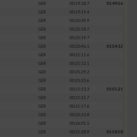
GER
00:19:18.7
01:49:56
GER
00:19:19.4
GER
00:20:39.9
GER
00:25:18.7
GER
00:25:19.7
GER
00:20:46.1
01:54:12
GER
00:21:11.6
GER
00:21:12.1
GER
00:25:29.2
GER
00:25:33.6
GER
00:21:13.3
01:55:21
GER
00:21:15.7
GER
00:21:17.6
GER
00:25:33.8
GER
00:26:01.5
GER
00:21:28.9
01:58:58