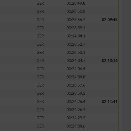
GER
00:28:49.8
GER
00:28:50.3
GER
00:23:56.7
02:09:45
GER
00:23:59.1
GER
00:24:04.1
GER
00:28:52.7
GER
00:28:53.1
GER
00:24:04.7
02:10:16
GER
00:24:06.4
GER
00:24:08.8
n von Daten aus
GER
00:28:57.6
GER
00:28:59.2
GER
00:24:26.4
02:11:41
GER
00:24:26.7
GER
00:24:29.5
GER
00:29:08.6