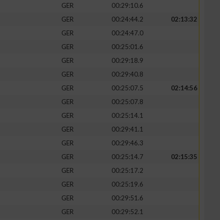
GER
00:29:10.6
GER
00:24:44.2
02:13:32
GER
00:24:47.0
GER
00:25:01.6
zieren
GER
00:29:18.9
GER
00:29:40.8
GER
00:25:07.5
02:14:56
GER
00:25:07.8
GER
00:25:14.1
GER
00:29:41.1
GER
00:29:46.3
GER
00:25:14.7
02:15:35
GER
00:25:17.2
GER
00:25:19.6
GER
00:29:51.6
GER
00:29:52.1