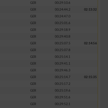
GER
00:29:10.6
GER
00:24:44.2
02:13:32
GER
00:24:47.0
GER
00:25:01.6
zieren
GER
00:29:18.9
GER
00:29:40.8
GER
00:25:07.5
02:14:56
GER
00:25:07.8
GER
00:25:14.1
GER
00:29:41.1
GER
00:29:46.3
GER
00:25:14.7
02:15:35
GER
00:25:17.2
GER
00:25:19.6
GER
00:29:51.6
GER
00:29:52.1