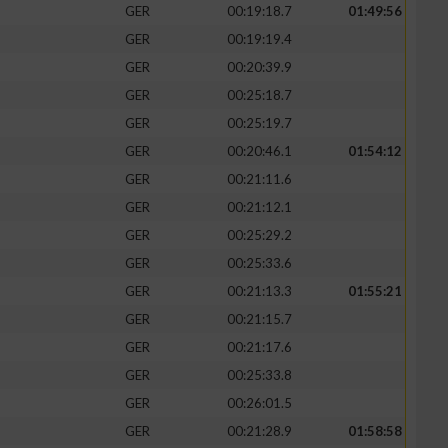
GER
00:19:18.7
01:49:56
GER
00:19:19.4
GER
00:20:39.9
GER
00:25:18.7
GER
00:25:19.7
GER
00:20:46.1
01:54:12
GER
00:21:11.6
GER
00:21:12.1
GER
00:25:29.2
GER
00:25:33.6
GER
00:21:13.3
01:55:21
GER
00:21:15.7
GER
00:21:17.6
GER
00:25:33.8
GER
00:26:01.5
GER
00:21:28.9
01:58:58