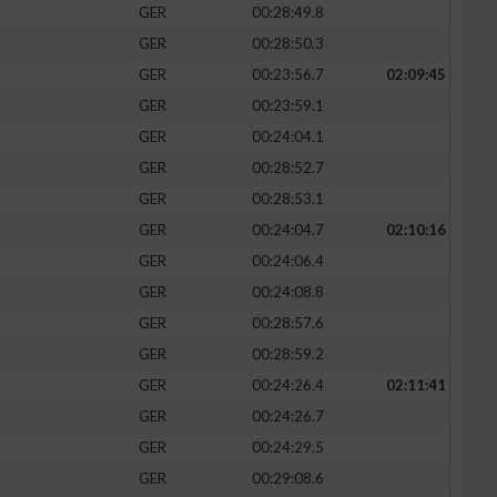
GER
00:28:49.8
GER
00:28:50.3
GER
00:23:56.7
02:09:45
GER
00:23:59.1
GER
00:24:04.1
GER
00:28:52.7
GER
00:28:53.1
GER
00:24:04.7
02:10:16
GER
00:24:06.4
GER
00:24:08.8
n von Daten aus
GER
00:28:57.6
GER
00:28:59.2
GER
00:24:26.4
02:11:41
GER
00:24:26.7
GER
00:24:29.5
GER
00:29:08.6