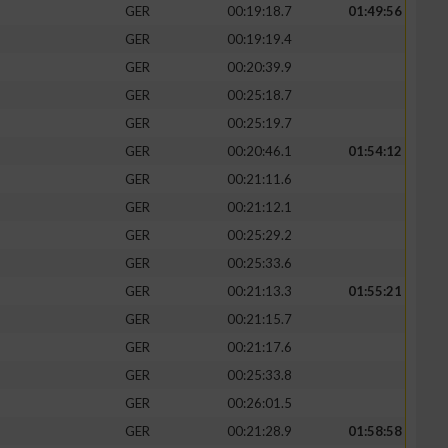
GER
00:19:18.7
01:49:56
GER
00:19:19.4
GER
00:20:39.9
GER
00:25:18.7
GER
00:25:19.7
GER
00:20:46.1
01:54:12
GER
00:21:11.6
GER
00:21:12.1
GER
00:25:29.2
GER
00:25:33.6
GER
00:21:13.3
01:55:21
GER
00:21:15.7
GER
00:21:17.6
GER
00:25:33.8
GER
00:26:01.5
GER
00:21:28.9
01:58:58