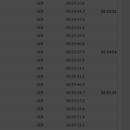
GER
00:29:10.6
GER
00:24:44.2
02:13:32
GER
00:24:47.0
GER
00:25:01.6
zieren
GER
00:29:18.9
GER
00:29:40.8
GER
00:25:07.5
02:14:56
GER
00:25:07.8
GER
00:25:14.1
GER
00:29:41.1
GER
00:29:46.3
GER
00:25:14.7
02:15:35
GER
00:25:17.2
GER
00:25:19.6
GER
00:29:51.6
GER
00:29:52.1