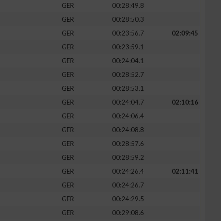
GER
00:28:49.8
GER
00:28:50.3
GER
00:23:56.7
02:09:45
GER
00:23:59.1
GER
00:24:04.1
GER
00:28:52.7
GER
00:28:53.1
GER
00:24:04.7
02:10:16
GER
00:24:06.4
GER
00:24:08.8
n von Daten aus
GER
00:28:57.6
GER
00:28:59.2
GER
00:24:26.4
02:11:41
GER
00:24:26.7
GER
00:24:29.5
GER
00:29:08.6