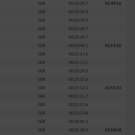
GER
00:19:18.7
01:49:56
GER
00:19:19.4
GER
00:20:39.9
GER
00:25:18.7
GER
00:25:19.7
GER
00:20:46.1
01:54:12
GER
00:21:11.6
GER
00:21:12.1
GER
00:25:29.2
GER
00:25:33.6
GER
00:21:13.3
01:55:21
GER
00:21:15.7
GER
00:21:17.6
GER
00:25:33.8
GER
00:26:01.5
GER
00:21:28.9
01:58:58