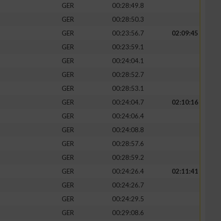
GER
00:28:49.8
GER
00:28:50.3
GER
00:23:56.7
02:09:45
GER
00:23:59.1
GER
00:24:04.1
GER
00:28:52.7
GER
00:28:53.1
GER
00:24:04.7
02:10:16
GER
00:24:06.4
GER
00:24:08.8
n von Daten aus
GER
00:28:57.6
GER
00:28:59.2
GER
00:24:26.4
02:11:41
GER
00:24:26.7
GER
00:24:29.5
GER
00:29:08.6