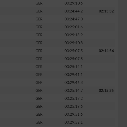
GER
00:29:10.6
GER
00:24:44.2
02:13:32
GER
00:24:47.0
GER
00:25:01.6
zieren
GER
00:29:18.9
GER
00:29:40.8
GER
00:25:07.5
02:14:56
GER
00:25:07.8
GER
00:25:14.1
GER
00:29:41.1
GER
00:29:46.3
GER
00:25:14.7
02:15:35
GER
00:25:17.2
GER
00:25:19.6
GER
00:29:51.6
GER
00:29:52.1