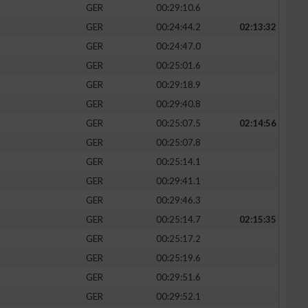
GER
00:29:10.6
GER
00:24:44.2
02:13:32
GER
00:24:47.0
GER
00:25:01.6
zieren
GER
00:29:18.9
GER
00:29:40.8
GER
00:25:07.5
02:14:56
GER
00:25:07.8
GER
00:25:14.1
GER
00:29:41.1
GER
00:29:46.3
GER
00:25:14.7
02:15:35
GER
00:25:17.2
GER
00:25:19.6
GER
00:29:51.6
GER
00:29:52.1