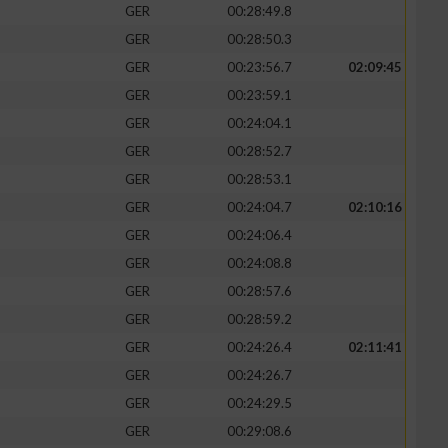
GER
00:28:49.8
GER
00:28:50.3
GER
00:23:56.7
02:09:45
GER
00:23:59.1
GER
00:24:04.1
GER
00:28:52.7
GER
00:28:53.1
GER
00:24:04.7
02:10:16
GER
00:24:06.4
GER
00:24:08.8
n von Daten aus
GER
00:28:57.6
GER
00:28:59.2
GER
00:24:26.4
02:11:41
GER
00:24:26.7
GER
00:24:29.5
GER
00:29:08.6