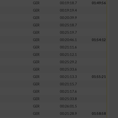
GER
00:19:18.7
01:49:56
GER
00:19:19.4
GER
00:20:39.9
GER
00:25:18.7
GER
00:25:19.7
GER
00:20:46.1
01:54:12
GER
00:21:11.6
GER
00:21:12.1
GER
00:25:29.2
GER
00:25:33.6
GER
00:21:13.3
01:55:21
GER
00:21:15.7
GER
00:21:17.6
GER
00:25:33.8
GER
00:26:01.5
GER
00:21:28.9
01:58:58