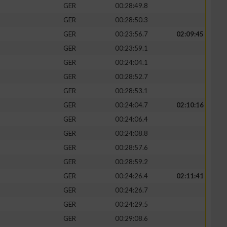
GER
00:28:49.8
GER
00:28:50.3
GER
00:23:56.7
02:09:45
GER
00:23:59.1
GER
00:24:04.1
GER
00:28:52.7
GER
00:28:53.1
GER
00:24:04.7
02:10:16
GER
00:24:06.4
GER
00:24:08.8
n von Daten aus
GER
00:28:57.6
GER
00:28:59.2
GER
00:24:26.4
02:11:41
GER
00:24:26.7
GER
00:24:29.5
GER
00:29:08.6