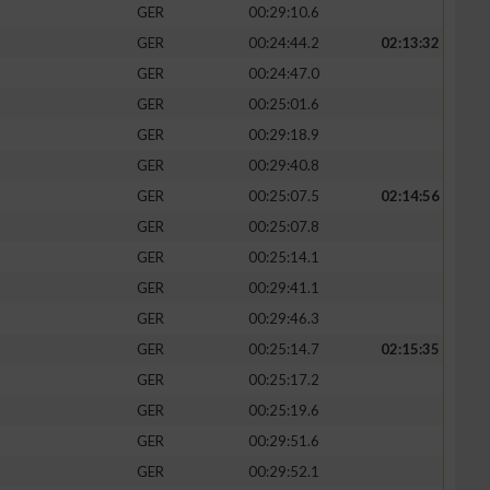
GER
00:29:10.6
GER
00:24:44.2
02:13:32
GER
00:24:47.0
GER
00:25:01.6
zieren
GER
00:29:18.9
GER
00:29:40.8
GER
00:25:07.5
02:14:56
GER
00:25:07.8
GER
00:25:14.1
GER
00:29:41.1
GER
00:29:46.3
GER
00:25:14.7
02:15:35
GER
00:25:17.2
GER
00:25:19.6
GER
00:29:51.6
GER
00:29:52.1