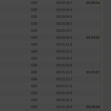
GER
00:19:18.7
01:49:56
GER
00:19:19.4
GER
00:20:39.9
GER
00:25:18.7
GER
00:25:19.7
GER
00:20:46.1
01:54:12
GER
00:21:11.6
GER
00:21:12.1
GER
00:25:29.2
GER
00:25:33.6
GER
00:21:13.3
01:55:21
GER
00:21:15.7
GER
00:21:17.6
GER
00:25:33.8
GER
00:26:01.5
GER
00:21:28.9
01:58:58