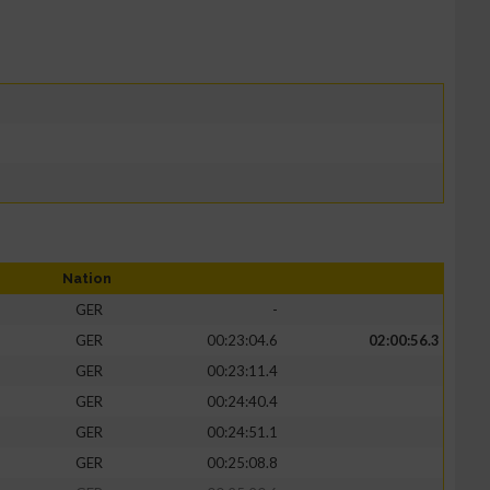
Nation
GER
-
GER
00:23:04.6
02:00:56.3
GER
00:23:11.4
GER
00:24:40.4
GER
00:24:51.1
GER
00:25:08.8