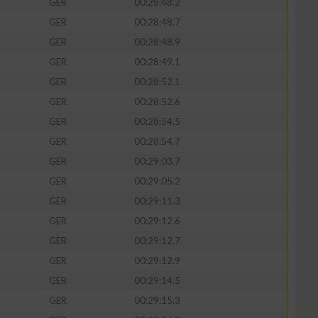
GER
00:28:48.2
GER
00:28:48.7
GER
00:28:48.9
GER
00:28:49.1
GER
00:28:52.1
GER
00:28:52.6
GER
00:28:54.5
GER
00:28:54.7
GER
00:29:03.7
GER
00:29:05.2
n von Daten aus
GER
00:29:11.3
GER
00:29:12.6
GER
00:29:12.7
GER
00:29:12.9
GER
00:29:14.5
GER
00:29:15.3