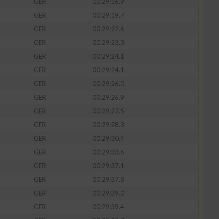
GER
00:29:16.9
GER
00:29:19.7
GER
00:29:22.6
GER
00:29:23.3
zieren
GER
00:29:24.1
GER
00:29:24.1
GER
00:29:26.0
GER
00:29:26.9
GER
00:29:27.5
GER
00:29:28.3
GER
00:29:30.4
GER
00:29:33.6
GER
00:29:37.1
GER
00:29:37.8
GER
00:29:39.0
GER
00:29:39.4