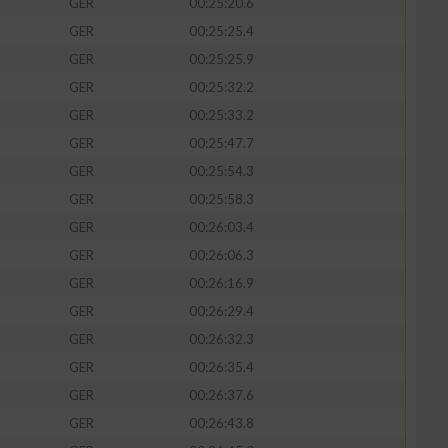
GER
00:25:20.6
GER
00:25:25.4
GER
00:25:25.9
GER
00:25:32.2
GER
00:25:33.2
GER
00:25:47.7
GER
00:25:54.3
GER
00:25:58.3
GER
00:26:03.4
GER
00:26:06.3
GER
00:26:16.9
GER
00:26:29.4
GER
00:26:32.3
GER
00:26:35.4
GER
00:26:37.6
GER
00:26:43.8