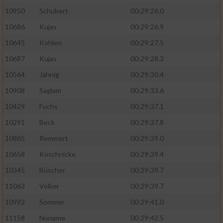
10950
Schubert
00:29:26.0
10686
Kujas
00:29:26.9
10645
Kohlen
00:29:27.5
10687
Kujas
00:29:28.3
10564
Jähnig
00:29:30.4
10908
Saglam
00:29:33.6
10429
Fuchs
00:29:37.1
10291
Beck
00:29:37.8
10865
Remmert
00:29:39.0
10658
Koschnicke
00:29:39.4
10345
Büscher
00:29:39.7
11063
Völker
00:29:39.7
10992
Sommer
00:29:41.0
11158
Noname
00:29:42.5