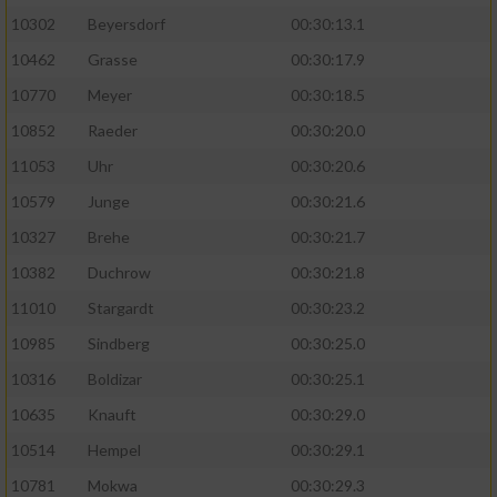
10302
Beyersdorf
00:30:13.1
10462
Grasse
00:30:17.9
10770
Meyer
00:30:18.5
10852
Raeder
00:30:20.0
11053
Uhr
00:30:20.6
10579
Junge
00:30:21.6
10327
Brehe
00:30:21.7
10382
Duchrow
00:30:21.8
11010
Stargardt
00:30:23.2
10985
Sindberg
00:30:25.0
10316
Boldizar
00:30:25.1
10635
Knauft
00:30:29.0
10514
Hempel
00:30:29.1
10781
Mokwa
00:30:29.3