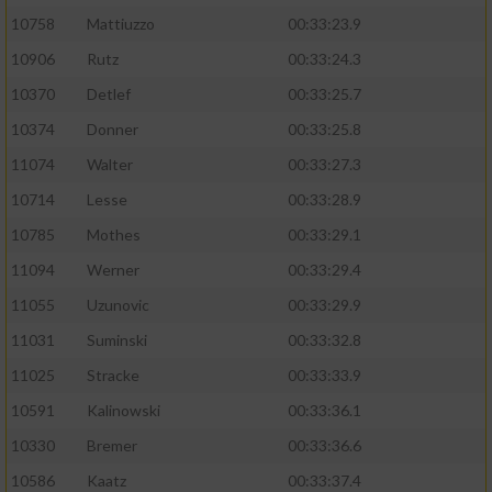
10758
Mattiuzzo
00:33:23.9
10906
Rutz
00:33:24.3
10370
Detlef
00:33:25.7
10374
Donner
00:33:25.8
11074
Walter
00:33:27.3
10714
Lesse
00:33:28.9
10785
Mothes
00:33:29.1
11094
Werner
00:33:29.4
11055
Uzunovic
00:33:29.9
11031
Suminski
00:33:32.8
11025
Stracke
00:33:33.9
10591
Kalinowski
00:33:36.1
10330
Bremer
00:33:36.6
10586
Kaatz
00:33:37.4