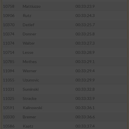
10758
Mattiuzzo
00:33:23.9
10906
Rutz
00:33:24.3
10370
Detlef
00:33:25.7
10374
Donner
00:33:25.8
11074
Walter
00:33:27.3
10714
Lesse
00:33:28.9
10785
Mothes
00:33:29.1
11094
Werner
00:33:29.4
11055
Uzunovic
00:33:29.9
11031
Suminski
00:33:32.8
11025
Stracke
00:33:33.9
10591
Kalinowski
00:33:36.1
10330
Bremer
00:33:36.6
10586
Kaatz
00:33:37.4