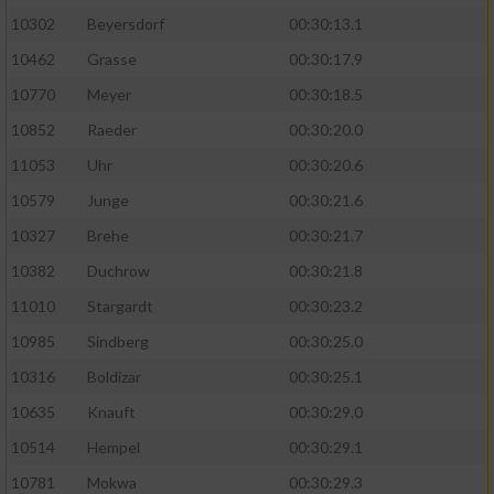
10302
Beyersdorf
00:30:13.1
10462
Grasse
00:30:17.9
10770
Meyer
00:30:18.5
10852
Raeder
00:30:20.0
11053
Uhr
00:30:20.6
10579
Junge
00:30:21.6
10327
Brehe
00:30:21.7
10382
Duchrow
00:30:21.8
11010
Stargardt
00:30:23.2
10985
Sindberg
00:30:25.0
10316
Boldizar
00:30:25.1
10635
Knauft
00:30:29.0
10514
Hempel
00:30:29.1
10781
Mokwa
00:30:29.3