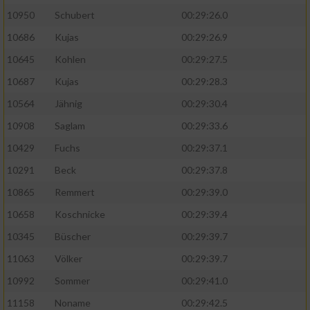
10950
Schubert
00:29:26.0
10686
Kujas
00:29:26.9
10645
Kohlen
00:29:27.5
10687
Kujas
00:29:28.3
10564
Jähnig
00:29:30.4
10908
Saglam
00:29:33.6
10429
Fuchs
00:29:37.1
10291
Beck
00:29:37.8
10865
Remmert
00:29:39.0
10658
Koschnicke
00:29:39.4
10345
Büscher
00:29:39.7
11063
Völker
00:29:39.7
10992
Sommer
00:29:41.0
11158
Noname
00:29:42.5