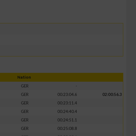
Nation
GER
-
GER
00:23:04.6
02:00:56.3
GER
00:23:11.4
GER
00:24:40.4
GER
00:24:51.1
GER
00:25:08.8