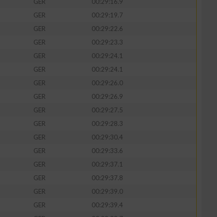
GER
00:29:16.9
GER
00:29:19.7
GER
00:29:22.6
GER
00:29:23.3
zieren
GER
00:29:24.1
GER
00:29:24.1
GER
00:29:26.0
GER
00:29:26.9
GER
00:29:27.5
GER
00:29:28.3
GER
00:29:30.4
GER
00:29:33.6
GER
00:29:37.1
GER
00:29:37.8
GER
00:29:39.0
GER
00:29:39.4