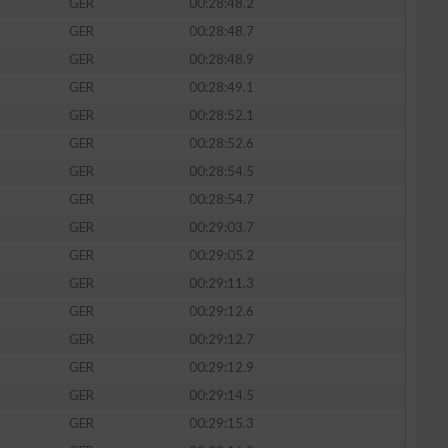
GER
00:28:48.2
GER
00:28:48.7
GER
00:28:48.9
GER
00:28:49.1
GER
00:28:52.1
GER
00:28:52.6
GER
00:28:54.5
GER
00:28:54.7
GER
00:29:03.7
GER
00:29:05.2
n von Daten aus
GER
00:29:11.3
GER
00:29:12.6
GER
00:29:12.7
GER
00:29:12.9
GER
00:29:14.5
GER
00:29:15.3