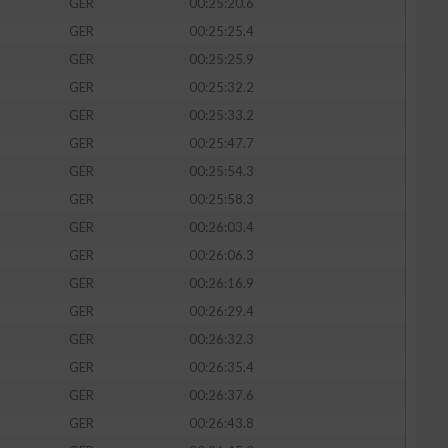
GER
00:25:20.6
GER
00:25:25.4
GER
00:25:25.9
GER
00:25:32.2
GER
00:25:33.2
GER
00:25:47.7
GER
00:25:54.3
GER
00:25:58.3
GER
00:26:03.4
GER
00:26:06.3
GER
00:26:16.9
GER
00:26:29.4
GER
00:26:32.3
GER
00:26:35.4
GER
00:26:37.6
GER
00:26:43.8