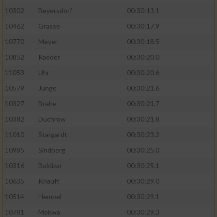
10302
Beyersdorf
00:30:13.1
10462
Grasse
00:30:17.9
10770
Meyer
00:30:18.5
10852
Raeder
00:30:20.0
11053
Uhr
00:30:20.6
10579
Junge
00:30:21.6
10327
Brehe
00:30:21.7
10382
Duchrow
00:30:21.8
11010
Stargardt
00:30:23.2
10985
Sindberg
00:30:25.0
10316
Boldizar
00:30:25.1
10635
Knauft
00:30:29.0
10514
Hempel
00:30:29.1
10781
Mokwa
00:30:29.3