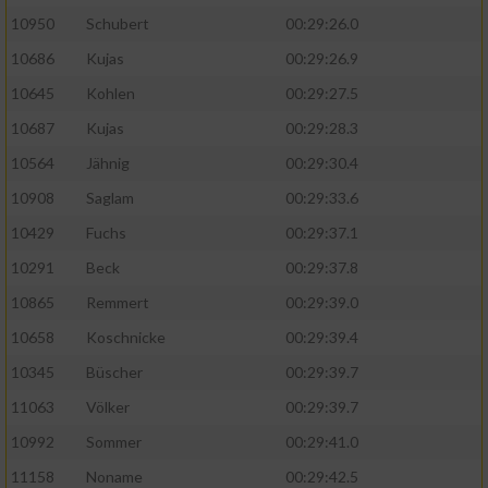
10950
Schubert
00:29:26.0
10686
Kujas
00:29:26.9
10645
Kohlen
00:29:27.5
10687
Kujas
00:29:28.3
10564
Jähnig
00:29:30.4
10908
Saglam
00:29:33.6
10429
Fuchs
00:29:37.1
10291
Beck
00:29:37.8
10865
Remmert
00:29:39.0
10658
Koschnicke
00:29:39.4
10345
Büscher
00:29:39.7
11063
Völker
00:29:39.7
10992
Sommer
00:29:41.0
11158
Noname
00:29:42.5