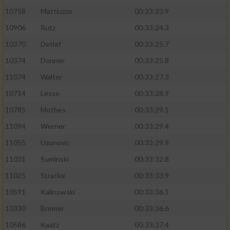
10758
Mattiuzzo
00:33:23.9
10906
Rutz
00:33:24.3
10370
Detlef
00:33:25.7
10374
Donner
00:33:25.8
11074
Walter
00:33:27.3
10714
Lesse
00:33:28.9
10785
Mothes
00:33:29.1
11094
Werner
00:33:29.4
11055
Uzunovic
00:33:29.9
11031
Suminski
00:33:32.8
11025
Stracke
00:33:33.9
10591
Kalinowski
00:33:36.1
10330
Bremer
00:33:36.6
10586
Kaatz
00:33:37.4