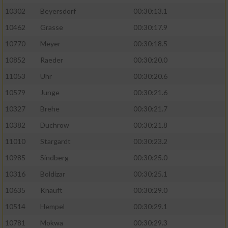
10302
Beyersdorf
00:30:13.1
10462
Grasse
00:30:17.9
10770
Meyer
00:30:18.5
10852
Raeder
00:30:20.0
11053
Uhr
00:30:20.6
10579
Junge
00:30:21.6
10327
Brehe
00:30:21.7
10382
Duchrow
00:30:21.8
11010
Stargardt
00:30:23.2
10985
Sindberg
00:30:25.0
10316
Boldizar
00:30:25.1
10635
Knauft
00:30:29.0
10514
Hempel
00:30:29.1
10781
Mokwa
00:30:29.3