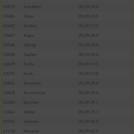
10950
Schubert
00:29:26.0
10686
Kujas
00:29:26.9
10645
Kohlen
00:29:27.5
10687
Kujas
00:29:28.3
10564
Jähnig
00:29:30.4
10908
Saglam
00:29:33.6
10429
Fuchs
00:29:37.1
10291
Beck
00:29:37.8
10865
Remmert
00:29:39.0
10658
Koschnicke
00:29:39.4
10345
Büscher
00:29:39.7
11063
Völker
00:29:39.7
10992
Sommer
00:29:41.0
11158
Noname
00:29:42.5