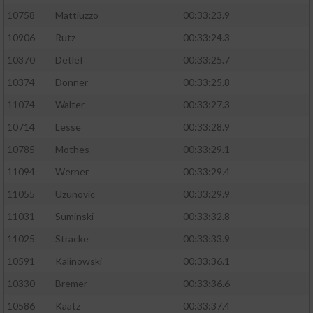
10758
Mattiuzzo
00:33:23.9
10906
Rutz
00:33:24.3
10370
Detlef
00:33:25.7
10374
Donner
00:33:25.8
11074
Walter
00:33:27.3
10714
Lesse
00:33:28.9
10785
Mothes
00:33:29.1
11094
Werner
00:33:29.4
11055
Uzunovic
00:33:29.9
11031
Suminski
00:33:32.8
11025
Stracke
00:33:33.9
10591
Kalinowski
00:33:36.1
10330
Bremer
00:33:36.6
10586
Kaatz
00:33:37.4