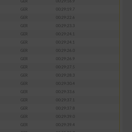
GER
00:29:16.9
GER
00:29:19.7
GER
00:29:22.6
GER
00:29:23.3
zieren
GER
00:29:24.1
GER
00:29:24.1
GER
00:29:26.0
GER
00:29:26.9
GER
00:29:27.5
GER
00:29:28.3
GER
00:29:30.4
GER
00:29:33.6
GER
00:29:37.1
GER
00:29:37.8
GER
00:29:39.0
GER
00:29:39.4