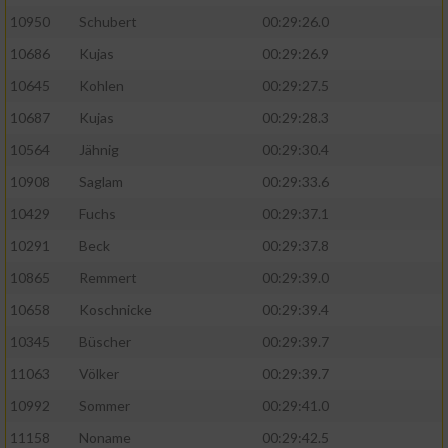
10950
Schubert
00:29:26.0
10686
Kujas
00:29:26.9
10645
Kohlen
00:29:27.5
10687
Kujas
00:29:28.3
10564
Jähnig
00:29:30.4
10908
Saglam
00:29:33.6
10429
Fuchs
00:29:37.1
10291
Beck
00:29:37.8
10865
Remmert
00:29:39.0
10658
Koschnicke
00:29:39.4
10345
Büscher
00:29:39.7
11063
Völker
00:29:39.7
10992
Sommer
00:29:41.0
11158
Noname
00:29:42.5