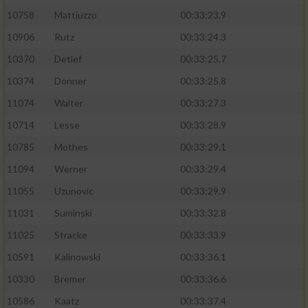
10758
Mattiuzzo
00:33:23.9
10906
Rutz
00:33:24.3
10370
Detlef
00:33:25.7
10374
Donner
00:33:25.8
11074
Walter
00:33:27.3
10714
Lesse
00:33:28.9
10785
Mothes
00:33:29.1
11094
Werner
00:33:29.4
11055
Uzunovic
00:33:29.9
11031
Suminski
00:33:32.8
11025
Stracke
00:33:33.9
10591
Kalinowski
00:33:36.1
10330
Bremer
00:33:36.6
10586
Kaatz
00:33:37.4