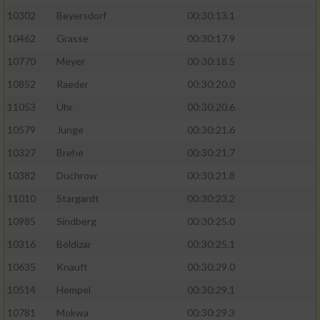
10302
Beyersdorf
00:30:13.1
10462
Grasse
00:30:17.9
10770
Meyer
00:30:18.5
10852
Raeder
00:30:20.0
11053
Uhr
00:30:20.6
10579
Junge
00:30:21.6
10327
Brehe
00:30:21.7
10382
Duchrow
00:30:21.8
11010
Stargardt
00:30:23.2
10985
Sindberg
00:30:25.0
10316
Boldizar
00:30:25.1
10635
Knauft
00:30:29.0
10514
Hempel
00:30:29.1
10781
Mokwa
00:30:29.3