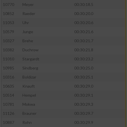
10770
Meyer
00:30:18.5
10852
Raeder
00:30:20.0
11053
Uhr
00:30:20.6
10579
Junge
00:30:21.6
10327
Brehe
00:30:21.7
10382
Duchrow
00:30:21.8
11010
Stargardt
00:30:23.2
10985
Sindberg
00:30:25.0
10316
Boldizar
00:30:25.1
10635
Knauft
00:30:29.0
10514
Hempel
00:30:29.1
10781
Mokwa
00:30:29.3
11126
Brauner
00:30:29.7
10887
Rohn
00:30:29.9