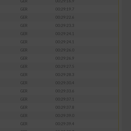
GER
00:29:16.9
GER
00:29:19.7
GER
00:29:22.6
GER
00:29:23.3
zieren
GER
00:29:24.1
GER
00:29:24.1
GER
00:29:26.0
GER
00:29:26.9
GER
00:29:27.5
GER
00:29:28.3
GER
00:29:30.4
GER
00:29:33.6
GER
00:29:37.1
GER
00:29:37.8
GER
00:29:39.0
GER
00:29:39.4