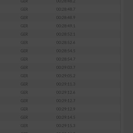
GER
00:28:48.2
GER
00:28:48.7
GER
00:28:48.9
GER
00:28:49.1
GER
00:28:52.1
GER
00:28:52.6
GER
00:28:54.5
GER
00:28:54.7
GER
00:29:03.7
GER
00:29:05.2
n von Daten aus
GER
00:29:11.3
GER
00:29:12.6
GER
00:29:12.7
GER
00:29:12.9
GER
00:29:14.5
GER
00:29:15.3