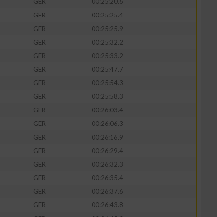
GER
00:25:20.6
GER
00:25:25.4
GER
00:25:25.9
GER
00:25:32.2
GER
00:25:33.2
GER
00:25:47.7
GER
00:25:54.3
GER
00:25:58.3
GER
00:26:03.4
GER
00:26:06.3
GER
00:26:16.9
GER
00:26:29.4
GER
00:26:32.3
GER
00:26:35.4
GER
00:26:37.6
GER
00:26:43.8