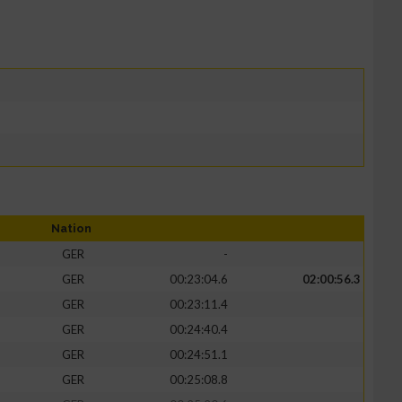
Nation
GER
-
GER
00:23:04.6
02:00:56.3
GER
00:23:11.4
GER
00:24:40.4
GER
00:24:51.1
GER
00:25:08.8