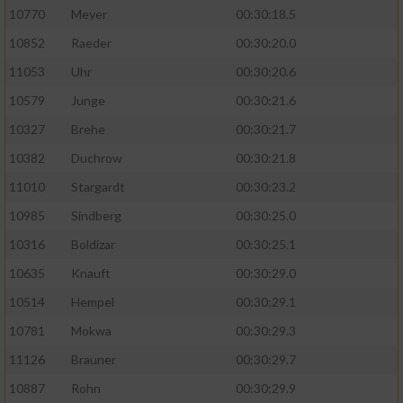
10770
Meyer
00:30:18.5
10852
Raeder
00:30:20.0
11053
Uhr
00:30:20.6
10579
Junge
00:30:21.6
10327
Brehe
00:30:21.7
10382
Duchrow
00:30:21.8
11010
Stargardt
00:30:23.2
10985
Sindberg
00:30:25.0
10316
Boldizar
00:30:25.1
10635
Knauft
00:30:29.0
10514
Hempel
00:30:29.1
10781
Mokwa
00:30:29.3
11126
Brauner
00:30:29.7
10887
Rohn
00:30:29.9