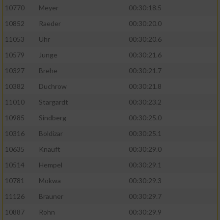
10770
Meyer
00:30:18.5
10852
Raeder
00:30:20.0
11053
Uhr
00:30:20.6
10579
Junge
00:30:21.6
10327
Brehe
00:30:21.7
10382
Duchrow
00:30:21.8
11010
Stargardt
00:30:23.2
10985
Sindberg
00:30:25.0
10316
Boldizar
00:30:25.1
10635
Knauft
00:30:29.0
10514
Hempel
00:30:29.1
10781
Mokwa
00:30:29.3
11126
Brauner
00:30:29.7
10887
Rohn
00:30:29.9