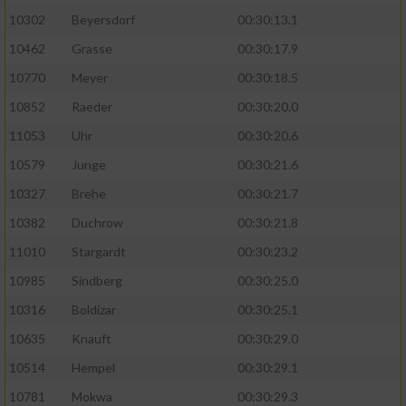
10302
Beyersdorf
00:30:13.1
10462
Grasse
00:30:17.9
10770
Meyer
00:30:18.5
10852
Raeder
00:30:20.0
11053
Uhr
00:30:20.6
10579
Junge
00:30:21.6
10327
Brehe
00:30:21.7
10382
Duchrow
00:30:21.8
11010
Stargardt
00:30:23.2
10985
Sindberg
00:30:25.0
10316
Boldizar
00:30:25.1
10635
Knauft
00:30:29.0
10514
Hempel
00:30:29.1
10781
Mokwa
00:30:29.3