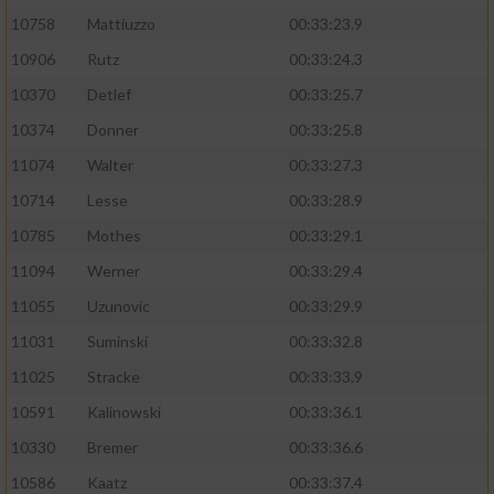
10758
Mattiuzzo
00:33:23.9
10906
Rutz
00:33:24.3
10370
Detlef
00:33:25.7
10374
Donner
00:33:25.8
11074
Walter
00:33:27.3
10714
Lesse
00:33:28.9
10785
Mothes
00:33:29.1
11094
Werner
00:33:29.4
11055
Uzunovic
00:33:29.9
11031
Suminski
00:33:32.8
11025
Stracke
00:33:33.9
10591
Kalinowski
00:33:36.1
10330
Bremer
00:33:36.6
10586
Kaatz
00:33:37.4