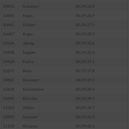
10950
Schubert
00:29:26.0
10686
Kujas
00:29:26.9
10645
Kohlen
00:29:27.5
10687
Kujas
00:29:28.3
10564
Jähnig
00:29:30.4
10908
Saglam
00:29:33.6
10429
Fuchs
00:29:37.1
10291
Beck
00:29:37.8
10865
Remmert
00:29:39.0
10658
Koschnicke
00:29:39.4
10345
Büscher
00:29:39.7
11063
Völker
00:29:39.7
10992
Sommer
00:29:41.0
11158
Noname
00:29:42.5