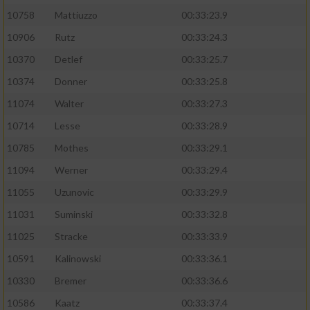
10758
Mattiuzzo
00:33:23.9
10906
Rutz
00:33:24.3
10370
Detlef
00:33:25.7
10374
Donner
00:33:25.8
11074
Walter
00:33:27.3
10714
Lesse
00:33:28.9
10785
Mothes
00:33:29.1
11094
Werner
00:33:29.4
11055
Uzunovic
00:33:29.9
11031
Suminski
00:33:32.8
11025
Stracke
00:33:33.9
10591
Kalinowski
00:33:36.1
10330
Bremer
00:33:36.6
10586
Kaatz
00:33:37.4