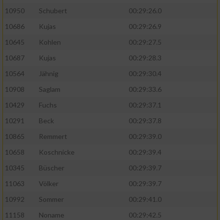
10950
Schubert
00:29:26.0
10686
Kujas
00:29:26.9
10645
Kohlen
00:29:27.5
10687
Kujas
00:29:28.3
10564
Jähnig
00:29:30.4
10908
Saglam
00:29:33.6
10429
Fuchs
00:29:37.1
10291
Beck
00:29:37.8
10865
Remmert
00:29:39.0
10658
Koschnicke
00:29:39.4
10345
Büscher
00:29:39.7
11063
Völker
00:29:39.7
10992
Sommer
00:29:41.0
11158
Noname
00:29:42.5