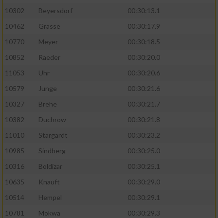
10302
Beyersdorf
00:30:13.1
10462
Grasse
00:30:17.9
10770
Meyer
00:30:18.5
10852
Raeder
00:30:20.0
11053
Uhr
00:30:20.6
10579
Junge
00:30:21.6
10327
Brehe
00:30:21.7
10382
Duchrow
00:30:21.8
11010
Stargardt
00:30:23.2
10985
Sindberg
00:30:25.0
10316
Boldizar
00:30:25.1
10635
Knauft
00:30:29.0
10514
Hempel
00:30:29.1
10781
Mokwa
00:30:29.3