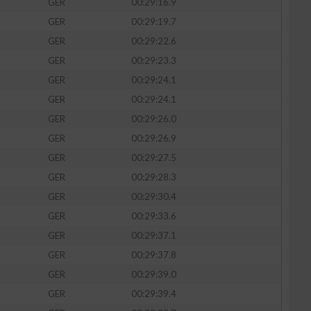
GER
00:29:16.9
GER
00:29:19.7
GER
00:29:22.6
GER
00:29:23.3
zieren
GER
00:29:24.1
GER
00:29:24.1
GER
00:29:26.0
GER
00:29:26.9
GER
00:29:27.5
GER
00:29:28.3
GER
00:29:30.4
GER
00:29:33.6
GER
00:29:37.1
GER
00:29:37.8
GER
00:29:39.0
GER
00:29:39.4