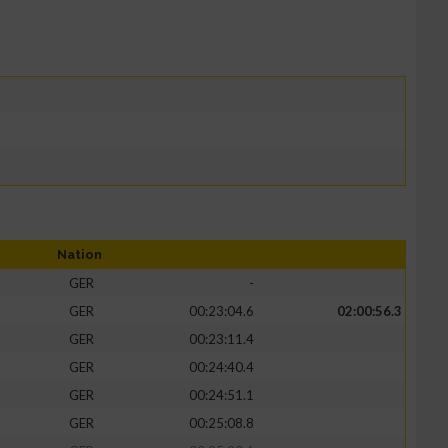
Nation
GER
-
GER
00:23:04.6
02:00:56.3
GER
00:23:11.4
GER
00:24:40.4
GER
00:24:51.1
GER
00:25:08.8