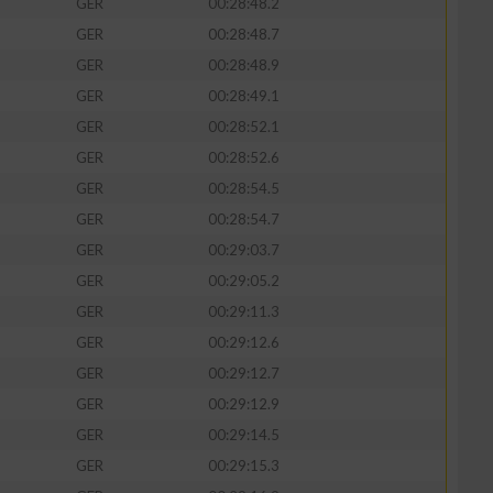
GER
00:28:48.2
GER
00:28:48.7
GER
00:28:48.9
GER
00:28:49.1
GER
00:28:52.1
GER
00:28:52.6
GER
00:28:54.5
GER
00:28:54.7
GER
00:29:03.7
GER
00:29:05.2
n von Daten aus
GER
00:29:11.3
GER
00:29:12.6
GER
00:29:12.7
GER
00:29:12.9
GER
00:29:14.5
GER
00:29:15.3