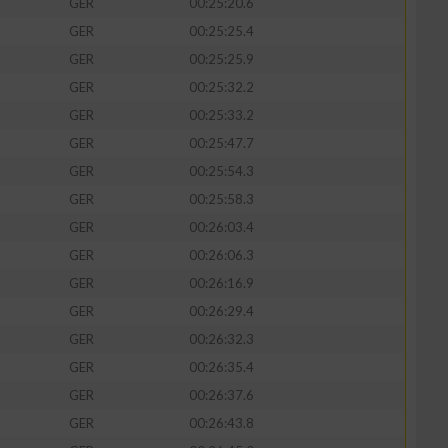
GER
00:25:20.6
GER
00:25:25.4
GER
00:25:25.9
GER
00:25:32.2
GER
00:25:33.2
GER
00:25:47.7
GER
00:25:54.3
GER
00:25:58.3
GER
00:26:03.4
GER
00:26:06.3
GER
00:26:16.9
GER
00:26:29.4
GER
00:26:32.3
GER
00:26:35.4
GER
00:26:37.6
GER
00:26:43.8