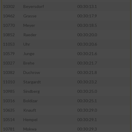
10302
Beyersdorf
00:30:13.1
10462
Grasse
00:30:17.9
10770
Meyer
00:30:18.5
10852
Raeder
00:30:20.0
11053
Uhr
00:30:20.6
10579
Junge
00:30:21.6
10327
Brehe
00:30:21.7
10382
Duchrow
00:30:21.8
11010
Stargardt
00:30:23.2
10985
Sindberg
00:30:25.0
10316
Boldizar
00:30:25.1
10635
Knauft
00:30:29.0
10514
Hempel
00:30:29.1
10781
Mokwa
00:30:29.3