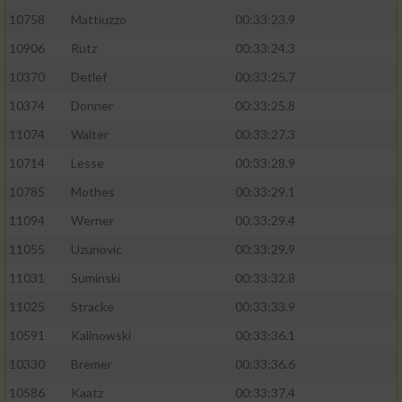
10758
Mattiuzzo
00:33:23.9
10906
Rutz
00:33:24.3
10370
Detlef
00:33:25.7
10374
Donner
00:33:25.8
11074
Walter
00:33:27.3
10714
Lesse
00:33:28.9
10785
Mothes
00:33:29.1
11094
Werner
00:33:29.4
11055
Uzunovic
00:33:29.9
11031
Suminski
00:33:32.8
11025
Stracke
00:33:33.9
10591
Kalinowski
00:33:36.1
10330
Bremer
00:33:36.6
10586
Kaatz
00:33:37.4