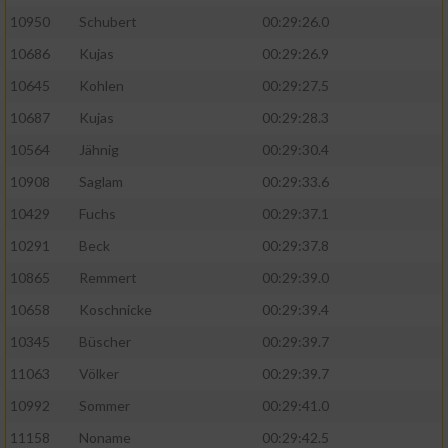
10950
Schubert
00:29:26.0
10686
Kujas
00:29:26.9
10645
Kohlen
00:29:27.5
10687
Kujas
00:29:28.3
10564
Jähnig
00:29:30.4
10908
Saglam
00:29:33.6
10429
Fuchs
00:29:37.1
10291
Beck
00:29:37.8
10865
Remmert
00:29:39.0
10658
Koschnicke
00:29:39.4
10345
Büscher
00:29:39.7
11063
Völker
00:29:39.7
10992
Sommer
00:29:41.0
11158
Noname
00:29:42.5